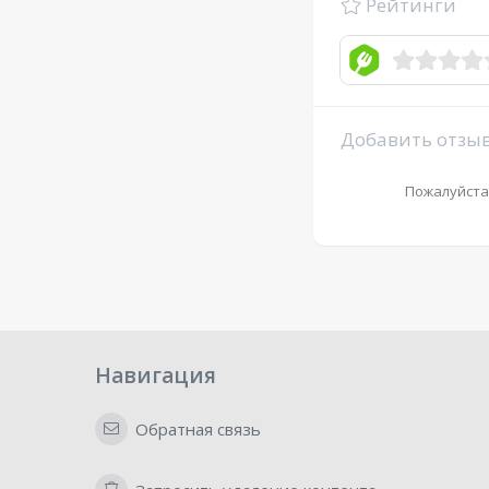
Рейтинги
Добавить отзы
Пожалуйста
Навигация
Обратная связь