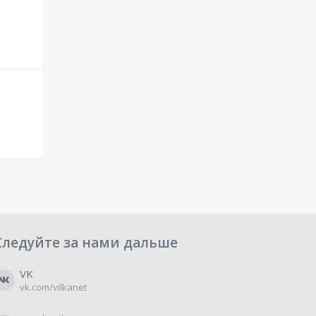
Следуйте за нами дальше
VK
vk.com/vilkanet