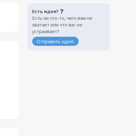
Есть идея?
Есть ли что-то, чего вам не
хватает или что вас не
устраивает?
Отправить идею