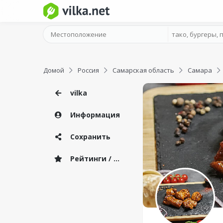
Домой
Россия
Самарская область
Самара
vilka
Информация
Сохранить
Рейтинги / Отзывы