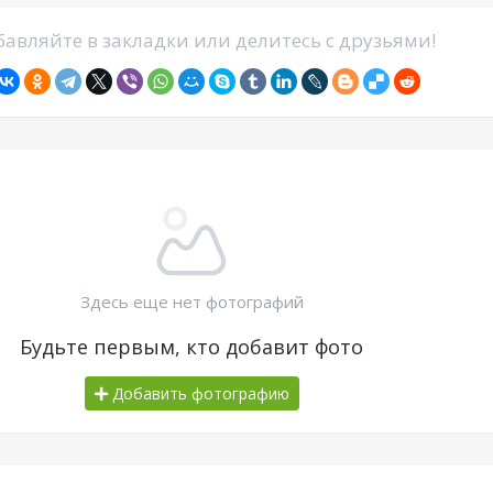
авляйте в закладки или делитесь с друзьями!
Здесь еще нет фотографий
Будьте первым, кто добавит фото
Добавить фотографию