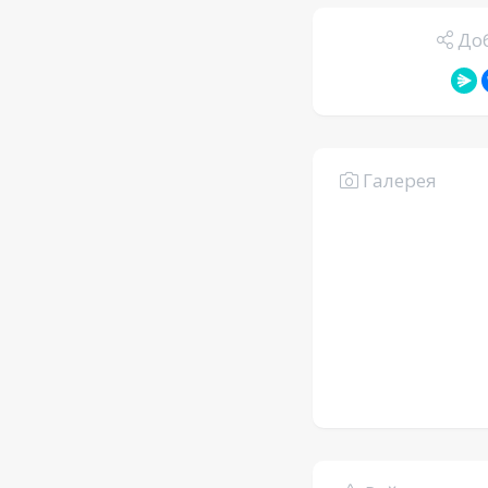
Доб
Галерея