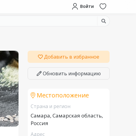
Войти
Добавить в избранное
Обновить информацию
Местоположение
Страна и регион
Самара, Самарская область,
Россия
Адрес