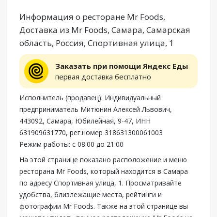
Информация о ресторане Mr Foods,
Доставка из Mr Foods, Самара, Самарская
область, Россия, Спортивная улица, 1
Заказать при помощи Яндекс Еды
первая доставка бесплатно
Исполнитель (продавец): Индивидуальный
предприниматель Митюнин Алексей Львович,
443092, Самара, Юбилейная, 9-47, ИНН
631909631770, рег.номер 318631300061003
Режим работы: с 08:00 до 21:00
На этой странице показано расположение и меню
ресторана Mr Foods, который находится в Самара
по адресу Спортивная улица, 1. Просматривайте
удобства, близлежащие места, рейтинги и
фотографии Mr Foods. Также на этой странице вы