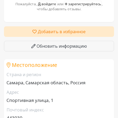
Пожалуйста,
войдите
или
зарегистрируйтесь
,
чтобы добавлять отзывы.
Добавить в избранное
Обновить информацию
Местоположение
Страна и регион
Самара, Самарская область, Россия
Адрес
Спортивная улица, 1
Почтовый индекс
443030