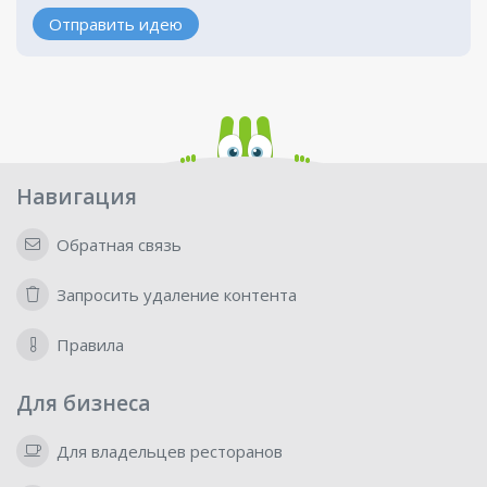
Отправить идею
Навигация
Обратная связь
Запросить удаление контента
Правила
Для бизнеса
Для владельцев ресторанов