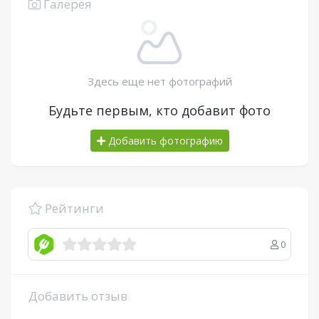
Галерея
Здесь еще нет фотографий
Будьте первым, кто добавит фото
Добавить фотографию
Рейтинги
0
Добавить отзыв