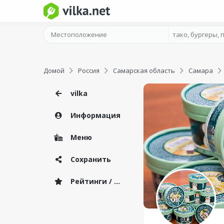
Домой
Россия
Самарская область
Самара
vilka
Информация
Меню
Сохранить
Рейтинги / Отзывы