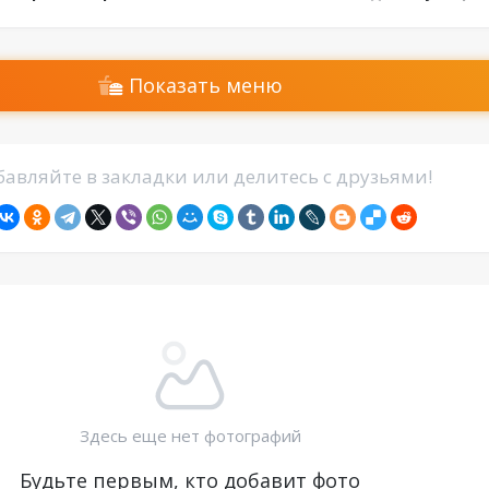
Показать меню
авляйте в закладки или делитесь с друзьями!
Здесь еще нет фотографий
Будьте первым, кто добавит фото