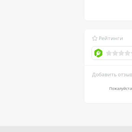
Рейтинги
Добавить отзы
Пожалуйста