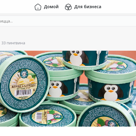
Домой
Для бизнеса
33 пингвина