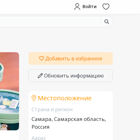
Войти
Добавить в избранное
Обновить информацию
Местоположение
Страна и регион
Самара, Самарская область,
Россия
Адрес