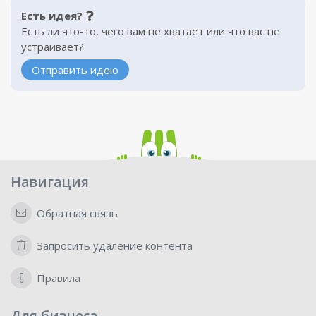
Есть идея?
Есть ли что-то, чего вам не хватает или что вас не
устраивает?
Отправить идею
Навигация
Обратная связь
Запросить удаление контента
Правила