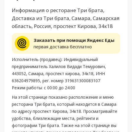
Информация о ресторане Три брата,
Доставка из Три брата, Самара, Самарская
область, Россия, проспект Кирова, 34к18
Заказать при помощи Яндекс Еды
первая доставка бесплатно
Исполнитель (продавец): Индивидуальный
предприниматель Халилов Видади Темурович,
443052, Самара, проспект кирова, 34к18, ИНН
636204979895, рег. номер 319631300083107
Режим работы: с 00:00 до 24:00
На этой странице показано расположение и меню
ресторана Три брата, который находится в Самара
по адресу проспект Кирова, 34к18. Просматривайте
удобства, близлежащие места, рейтинги и
фотографии Три брата. Также на этой странице вы