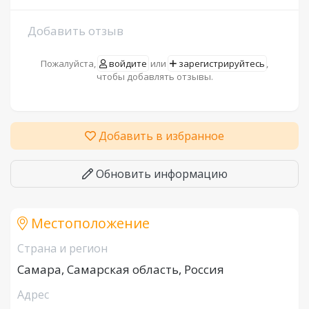
Добавить отзыв
Пожалуйста,
войдите
или
зарегистрируйтесь
,
чтобы добавлять отзывы.
Добавить в избранное
Обновить информацию
Местоположение
Страна и регион
Самара, Самарская область, Россия
Адрес