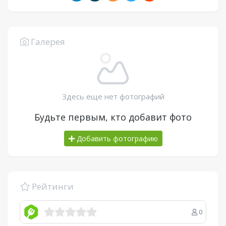
Галерея
Здесь еще нет фотографий
Будьте первым, кто добавит фото
Добавить фотографию
Рейтинги
0