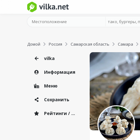
Домой
Россия
Самарская область
Самара
vilka
Информация
Меню
Сохранить
Рейтинги / Отзывы