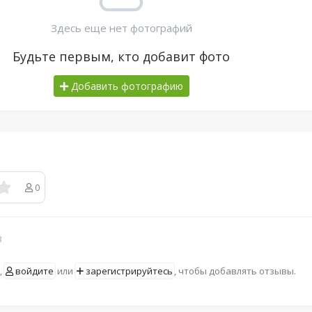
Здесь еще нет фотографий
Будьте первым, кто добавит фото
Добавить фотографию
0
в
,
войдите
или
зарегистрируйтесь
, чтобы добавлять отзывы.