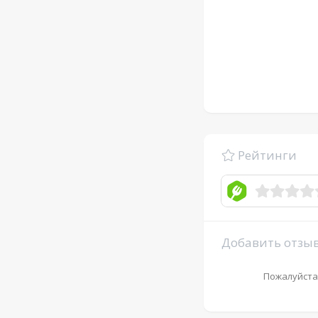
Рейтинги
Добавить отзы
Пожалуйста