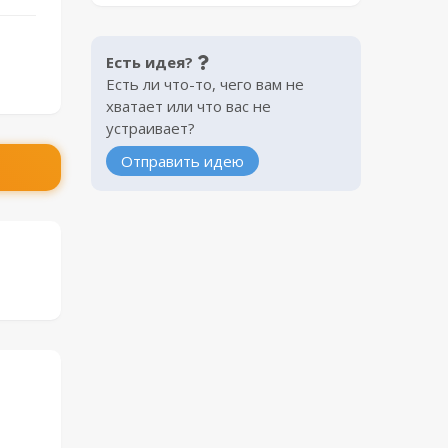
Есть идея?
Есть ли что-то, чего вам не
хватает или что вас не
устраивает?
Отправить идею