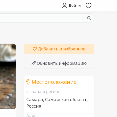
Войти
Добавить в избранное
Обновить информацию
Местоположение
Страна и регион
Самара, Самарская область,
Россия
Адрес