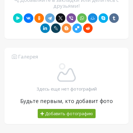
друзьями!
Галерея
Здесь еще нет фотографий
Будьте первым, кто добавит фото
Добавить фотографию