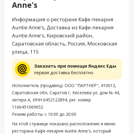
Anne's
Информация о ресторане Кафе-пекарня
Auntie Anne's, Доставка из Кафе-пекарня
Auntie Anne's, Кировский район,
Саратовская область, Россия, Московская
улица, 115
Заказать при помощи Яндекс Еды
первая доставка бесплатно
Исполнитель (продавец): ООО "ПАРТНЕР", 410012,
Саратовская обл, Саратов г, Киселева ул, дом № 44,
литера А, ИНН 6452122894, рег. номер
1166451069652
Режим работы: с 10:00 до 20:00
На этой странице показано расположение и меню
ресторана Кафе-пекарня Auntie Anne's, который