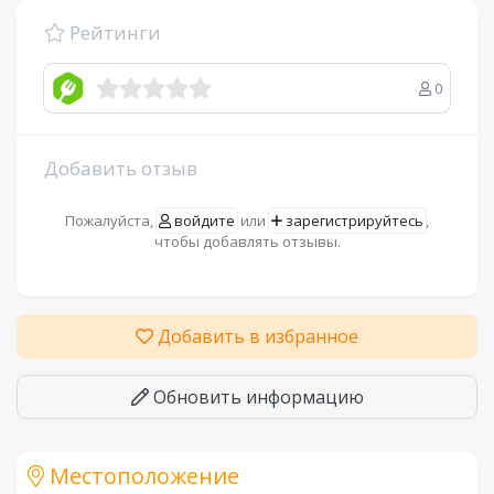
Рейтинги
0
Добавить отзыв
Пожалуйста,
войдите
или
зарегистрируйтесь
,
чтобы добавлять отзывы.
Добавить в избранное
Обновить информацию
Местоположение