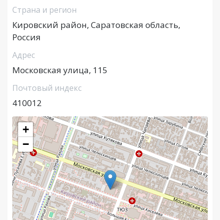
Страна и регион
Кировский район, Саратовская область,
Россия
Адрес
Московская улица, 115
Почтовый индекс
410012
+
−