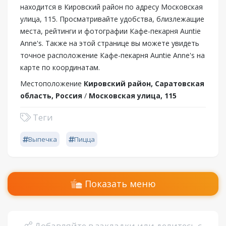
находится в Кировский район по адресу Московская
улица, 115. Просматривайте удобства, близлежащие
места, рейтинги и фотографии Кафе-пекарня Auntie
Anne's. Также на этой странице вы можете увидеть
точное расположение Кафе-пекарня Auntie Anne's на
карте по координатам.
Местоположение
Кировский район, Саратовская
область, Россия
/
Московская улица, 115
Теги
Выпечка
Пицца
Показать меню
Добавляйте в закладки или делитесь с