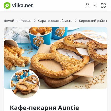
Домой
Россия
Саратовская область
Кировский район
Кафе-пекарня Auntie