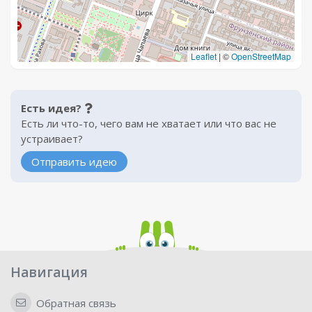
Leaflet
|
©
OpenStreetMap
Есть идея?
Есть ли что-то, чего вам не хватает или что вас не
устраивает?
Отправить идею
Навигация
Обратная связь