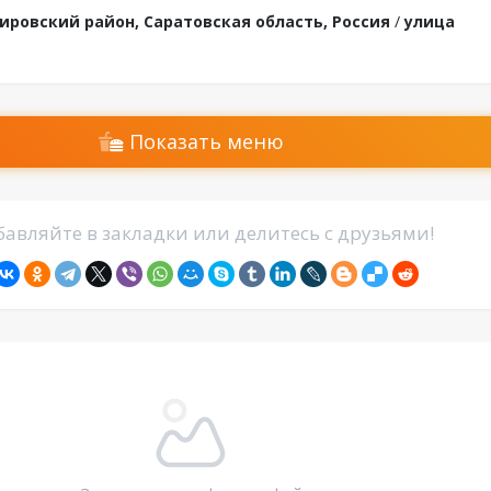
ировский район, Саратовская область, Россия
/
улица
Показать меню
авляйте в закладки или делитесь с друзьями!