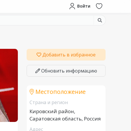
Войти
Добавить в избранное
Обновить информацию
Местоположение
Страна и регион
Кировский район,
Саратовская область, Россия
Адрес