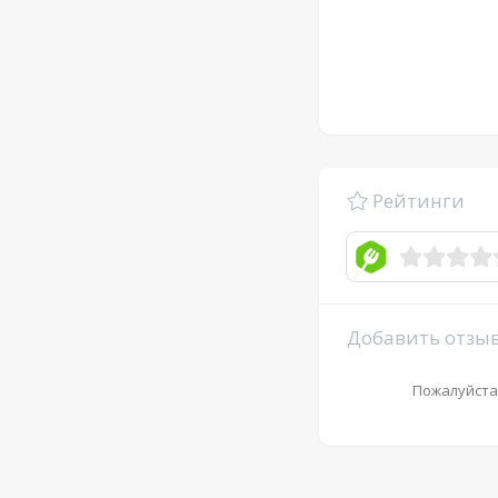
Рейтинги
Добавить отзы
Пожалуйста