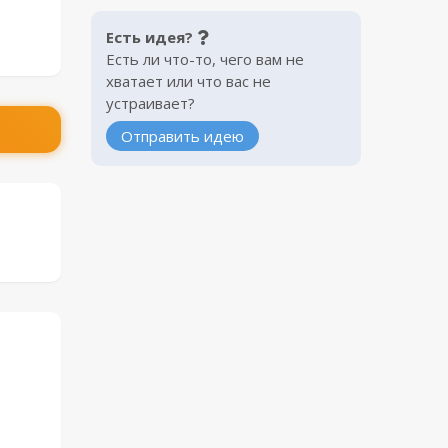
Есть идея?
Есть ли что-то, чего вам не
хватает или что вас не
устраивает?
Отправить идею