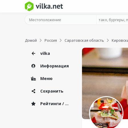
Домой
Россия
Саратовская область
Кировск
vilka
Информация
Меню
Сохранить
Рейтинги / Отзывы