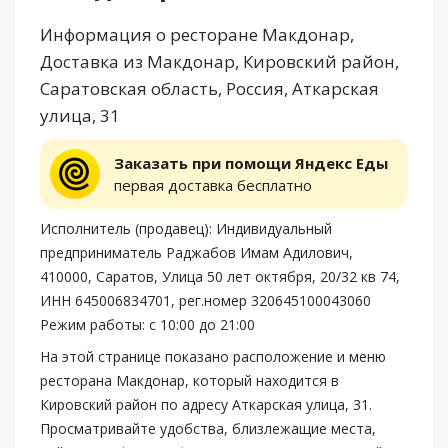
Информация о ресторане Макдонар,
Доставка из Макдонар, Кировский район,
Саратовская область, Россия, Аткарская
улица, 31
Заказать при помощи Яндекс Еды
первая доставка бесплатно
Исполнитель (продавец): Индивидуальный
предприниматель Раджабов Имам Адилович,
410000, Саратов, Улица 50 лет октября, 20/32 кв 74,
ИНН 645006834701, рег.номер 320645100043060
Режим работы: с 10:00 до 21:00
На этой странице показано расположение и меню
ресторана Макдонар, который находится в
Кировский район по адресу Аткарская улица, 31.
Просматривайте удобства, близлежащие места,