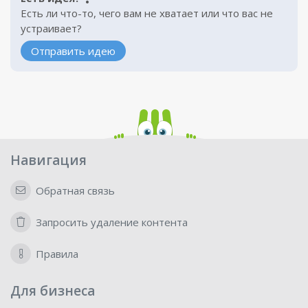
Есть ли что-то, чего вам не хватает или что вас не
устраивает?
Отправить идею
Навигация
Обратная связь
Запросить удаление контента
Правила
Для бизнеса