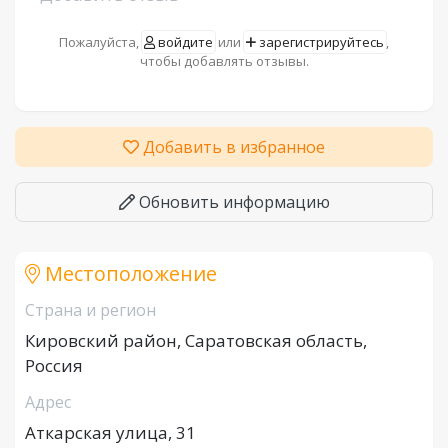
Пожалуйста,
войдите
или
зарегистрируйтесь
,
чтобы добавлять отзывы.
Добавить в избранное
Обновить информацию
Местоположение
Страна и регион
Кировский район, Саратовская область,
Россия
Адрес
Аткарская улица, 31