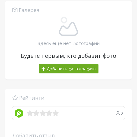
Галерея
Здесь еще нет фотографий
Будьте первым, кто добавит фото
Добавить фотографию
Рейтинги
0
Добавить отзыв