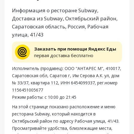
Информация о ресторане Subway,
Доставка из Subway, Октябрьский район,
Саратовская область, Россия, Рабочая
улица, 41/43
Заказать при помощи Яндекс Еды
первая доставка бесплатно
Исполнитель (продавец): ООО "АНТАРЕС М", 410017,
Саратовская обл, Саратов г, Им Серова А.К. ул, дом
№ 33/37, квартира 112, ИНН 6454099337, рег.номер
1156451005677
Режим работы: с 10:00 до 21:45
На этой странице показано расположение и меню
ресторана Subway, который находится в
Октябрьский район по адресу Рабочая улица, 41/43.
Просматривайте удобства, близлежащие места,