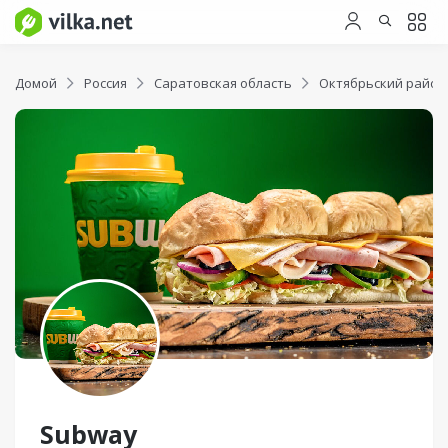
Домой
Россия
Саратовская область
Октябрьский район
Subway