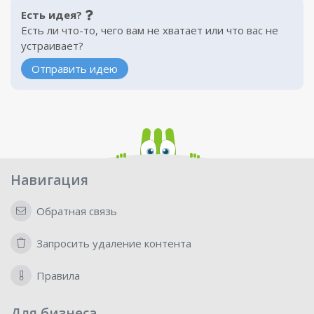
Есть идея?
Есть ли что-то, чего вам не хватает или что вас не
устраивает?
Отправить идею
Навигация
Обратная связь
Запросить удаление контента
Правила
Для бизнеса