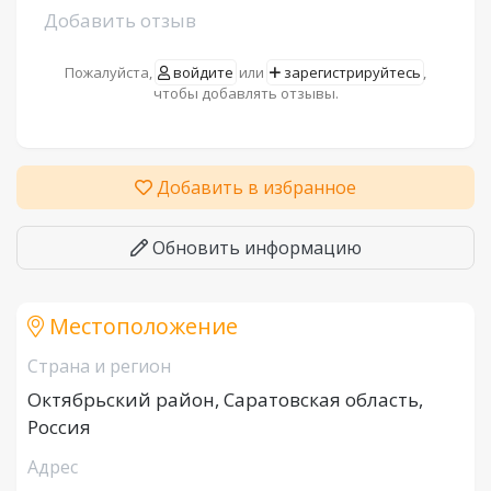
Добавить отзыв
Пожалуйста,
войдите
или
зарегистрируйтесь
,
чтобы добавлять отзывы.
Добавить в избранное
Обновить информацию
Местоположение
Страна и регион
Октябрьский район, Саратовская область,
Россия
Адрес