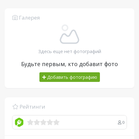
Галерея
Здесь еще нет фотографий
Будьте первым, кто добавит фото
Добавить фотографию
Рейтинги
0