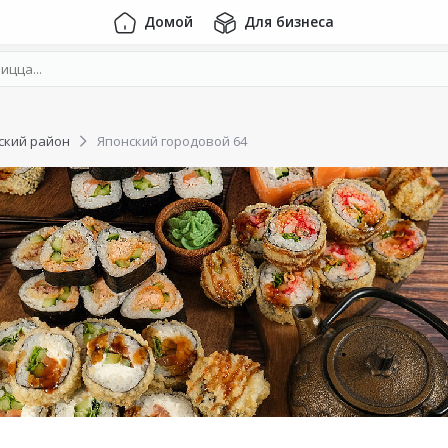
Домой
Для бизнеса
ский район
Японский городовой 64