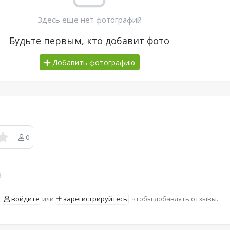
Здесь еще нет фотографий
Будьте первым, кто добавит фото
Добавить фотографию
0
в
,
войдите
или
зарегистрируйтесь
, чтобы добавлять отзывы.