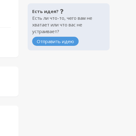
Есть идея?
Есть ли что-то, чего вам не
хватает или что вас не
устраивает?
Отправить идею