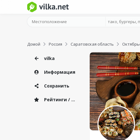
Домой
Россия
Саратовская область
Октябрь
vilka
Информация
Сохранить
Рейтинги / Отзывы