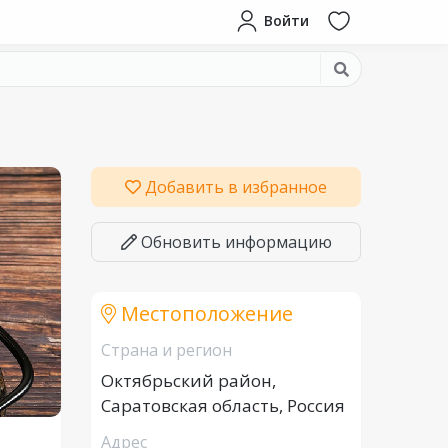
Войти
Добавить в избранное
Обновить информацию
Местоположение
Страна и регион
Октябрьский район,
Саратовская область, Россия
Адрес