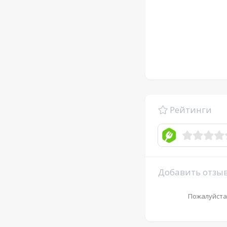
Рейтинги
Добавить отзы
Пожалуйста