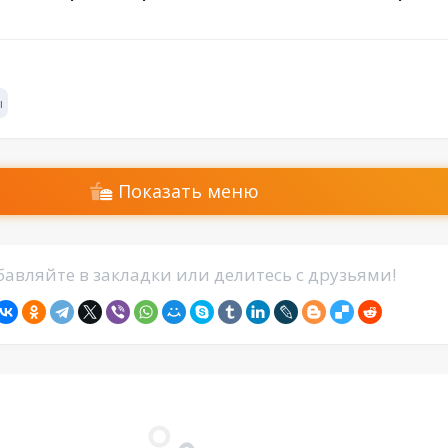
ы
Показать меню
авляйте в закладки или делитесь с друзьями!