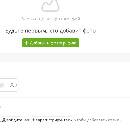
Здесь еще нет фотографий
Будьте первым, кто добавит фото
Добавить фотографию
0
в
,
войдите
или
зарегистрируйтесь
, чтобы добавлять отзывы.