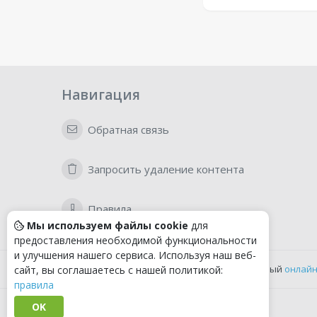
Навигация
Обратная связь
Запросить удаление контента
Правила
Мы используем файлы cookie
для
предоставления необходимой функциональности
и улучшения нашего сервиса. Используя наш веб-
Удобный
онлайн
сайт, вы соглашаетесь с нашей политикой:
правила
OK