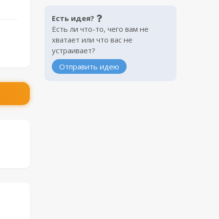
Есть идея?
Есть ли что-то, чего вам не
хватает или что вас не
устраивает?
Отправить идею