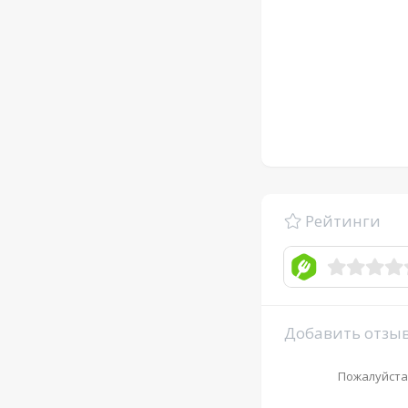
Рейтинги
Добавить отзы
Пожалуйста