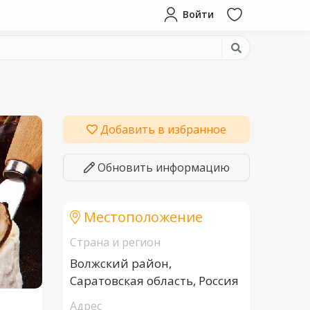
Войти
Добавить в избранное
Обновить информацию
Местоположение
Страна и регион
Волжский район,
Саратовская область, Россия
Адрес