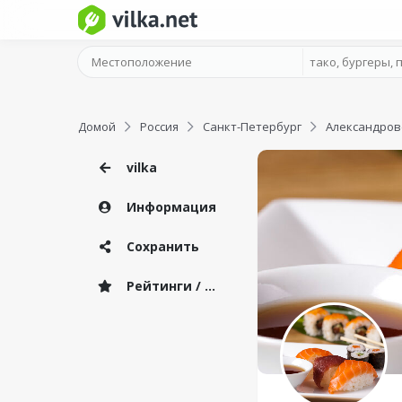
Домой
Россия
Санкт-Петербург
Александров
vilka
Информация
Сохранить
Рейтинги / Отзывы