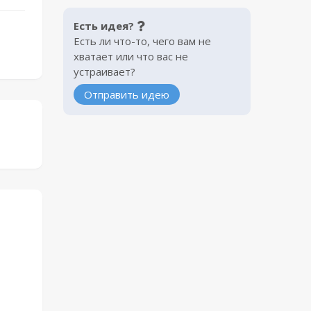
Есть идея?
Есть ли что-то, чего вам не
хватает или что вас не
устраивает?
Отправить идею