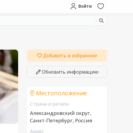
Войти
Добавить в избранное
Обновить информацию
Местоположение
Страна и регион
Александровский округ,
Санкт-Петербург, Россия
Адрес