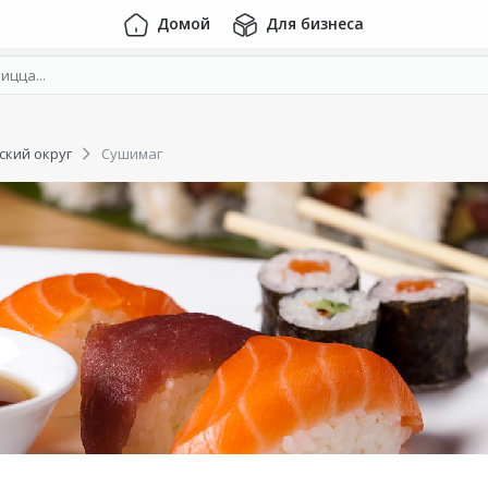
Домой
Для бизнеса
ский округ
Сушимаг