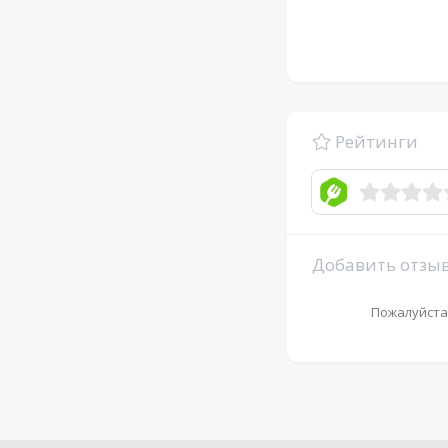
Рейтинги
Добавить отзы
Пожалуйста