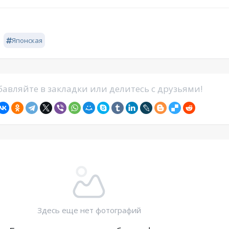
Японская
авляйте в закладки или делитесь с друзьями!
Здесь еще нет фотографий