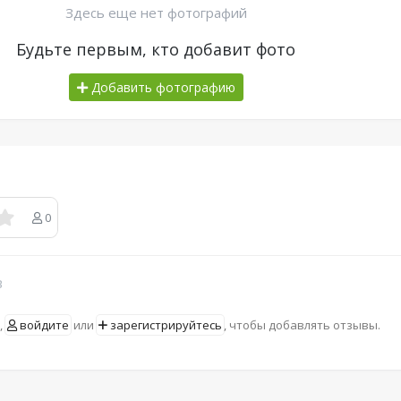
Здесь еще нет фотографий
Будьте первым, кто добавит фото
Добавить фотографию
0
в
,
войдите
или
зарегистрируйтесь
, чтобы добавлять отзывы.