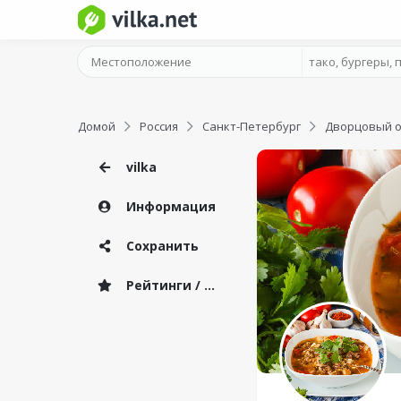
Домой
Россия
Санкт-Петербург
Дворцовый о
vilka
Информация
Сохранить
Рейтинги / Отзывы