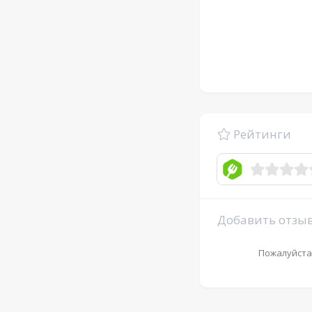
Рейтинги
Добавить отзы
Пожалуйста