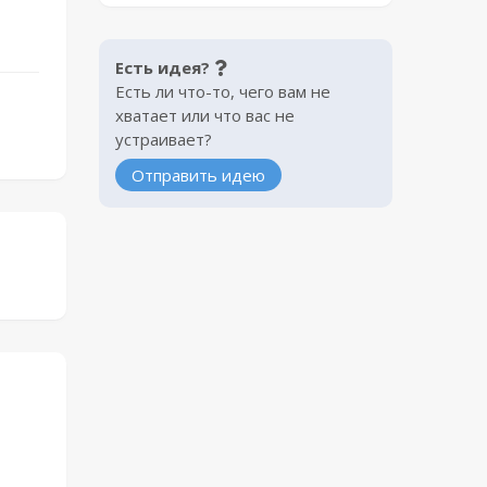
Есть идея?
Есть ли что-то, чего вам не
хватает или что вас не
устраивает?
Отправить идею