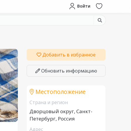
Войти
Добавить в избранное
Обновить информацию
Местоположение
Страна и регион
Дворцовый округ, Санкт-
Петербург, Россия
Адрес