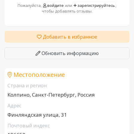
Пожалуйста,
войдите
или
зарегистрируйтесь
,
чтобы добавлять отзывы.
Добавить в избранное
Обновить информацию
Местоположение
Страна и регион
Колпино, Санкт-Петербург, Россия
Адрес
Финляндская улица, 31
Почтовый индекс