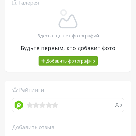
Галерея
Здесь еще нет фотографий
Будьте первым, кто добавит фото
Добавить фотографию
Рейтинги
0
Добавить отзыв