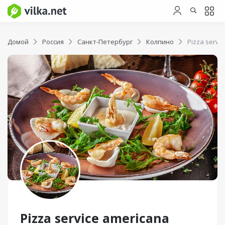
Домой
Россия
Санкт-Петербург
Колпино
Pizza servi
Pizza service americana