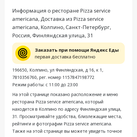
Информация о ресторане Pizza service
americana, Доставка из Pizza service
americana, Колпино, Санкт-Петербург,
Россия, Финляндская улица, 31
Заказать при помощи Яндекс Еды
первая доставка бесплатно
196650, Колпино, ул Финляндская, д 16, к 1,
7810356760, рег. номер 1157847198772
Режим работы: с 11:00 до 23:00
На этой странице показано расположение и меню
ресторана Pizza service americana, который
находится в Колпино по адресу Финляндская улица,
31. Просматривайте удобства, близлежащие места,
рейтинги и фотографии Pizza service americana.
Также на этой странице вы можете увидеть точное