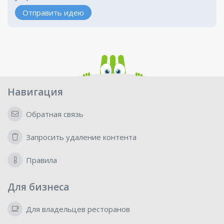
Отправить идею
Навигация
Обратная связь
Запросить удаление контента
Правила
Для бизнеса
Для владельцев ресторанов