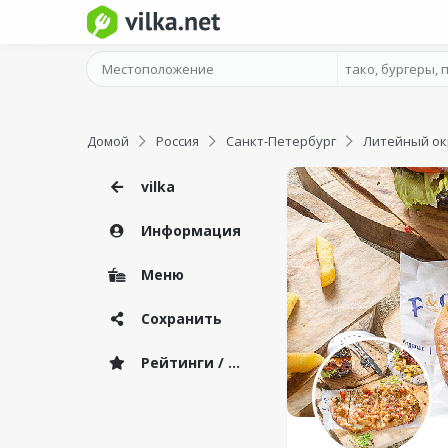
Домой
Россия
Санкт-Петербург
Литейный ок
vilka
Информация
Меню
Сохранить
Рейтинги / Отзывы