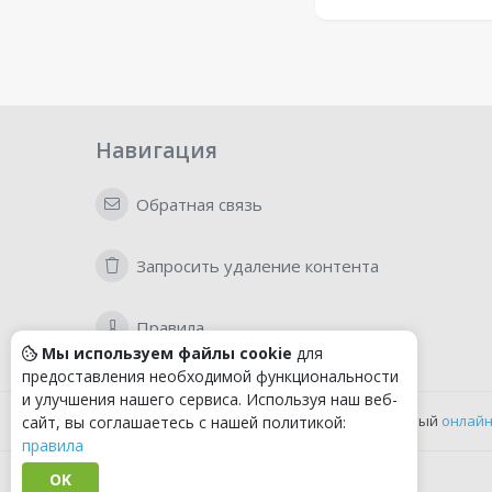
Навигация
Обратная связь
Запросить удаление контента
Правила
Мы используем файлы cookie
для
предоставления необходимой функциональности
и улучшения нашего сервиса. Используя наш веб-
Удобный
онлайн
сайт, вы соглашаетесь с нашей политикой:
правила
OK