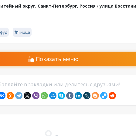
итейный округ, Санкт-Петербург, Россия
/
улица Восстани
фуд
Пицца
Показать меню
авляйте в закладки или делитесь с друзьями!