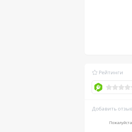
Рейтинги
Добавить отзы
Пожалуйста