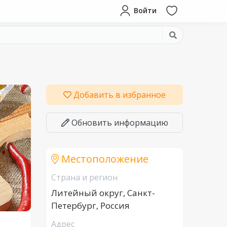
Войти
Добавить в избранное
Обновить информацию
Местоположение
Страна и регион
Литейный округ, Санкт-
Петербург, Россия
Адрес