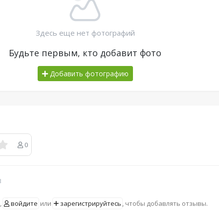
Здесь еще нет фотографий
Будьте первым, кто добавит фото
Добавить фотографию
0
в
,
войдите
или
зарегистрируйтесь
, чтобы добавлять отзывы.