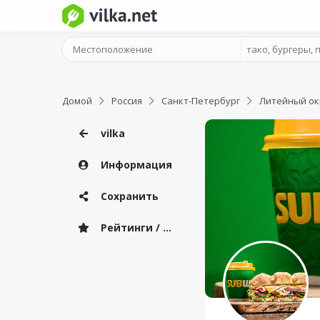
Домой
Россия
Санкт-Петербург
Литейный ок
vilka
Информация
Сохранить
Рейтинги / Отзывы