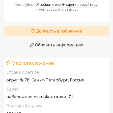
Пожалуйста,
войдите
или
зарегистрируйтесь
,
чтобы добавлять отзывы.
Добавить в избранное
Обновить информацию
Местоположение
Страна и регион
округ № 78, Санкт-Петербург, Россия
Адрес
набережная реки Фонтанки, 71
Почтовый индекс