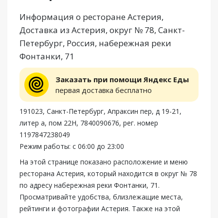
Информация о ресторане Астерия,
Доставка из Астерия, округ № 78, Санкт-
Петербург, Россия, набережная реки
Фонтанки, 71
Заказать при помощи Яндекс Еды
первая доставка бесплатно
191023, Санкт-Петербург, Апраксин пер, д 19-21,
литер а, пом 22Н, 7840090676, рег. номер
1197847238049
Режим работы: с 06:00 до 23:00
На этой странице показано расположение и меню
ресторана Астерия, который находится в округ № 78
по адресу набережная реки Фонтанки, 71.
Просматривайте удобства, близлежащие места,
рейтинги и фотографии Астерия. Также на этой