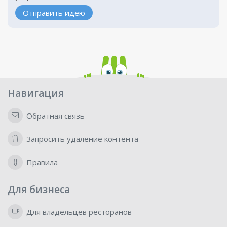
Отправить идею
Навигация
Обратная связь
Запросить удаление контента
Правила
Для бизнеса
Для владельцев ресторанов