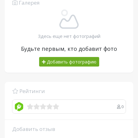
Галерея
Здесь еще нет фотографий
Будьте первым, кто добавит фото
Добавить фотографию
Рейтинги
0
Добавить отзыв