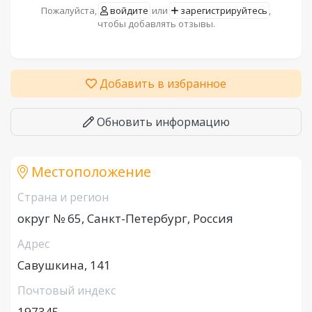
Пожалуйста,
войдите
или
зарегистрируйтесь
,
чтобы добавлять отзывы.
Добавить в избранное
Обновить информацию
Местоположение
Страна и регион
округ № 65, Санкт-Петербург, Россия
Адрес
Савушкина, 141
Почтовый индекс
197345