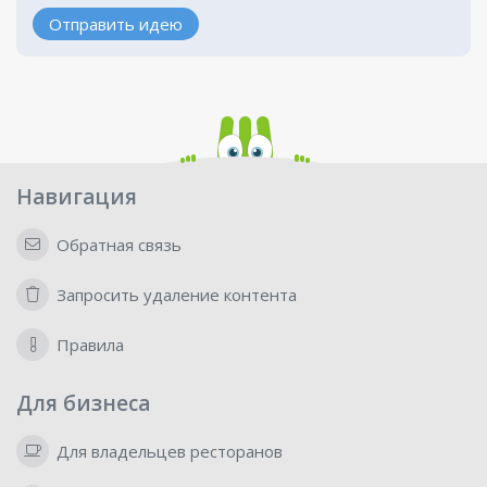
Отправить идею
Навигация
Обратная связь
Запросить удаление контента
Правила
Для бизнеса
Для владельцев ресторанов