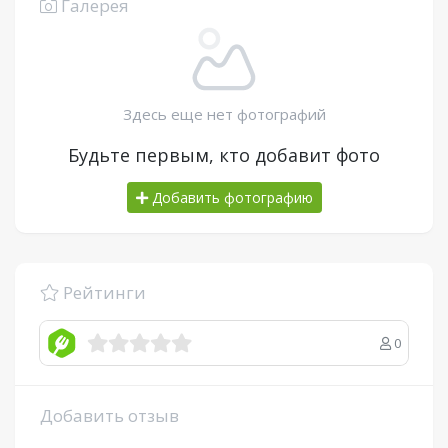
Галерея
Здесь еще нет фотографий
Будьте первым, кто добавит фото
Добавить фотографию
Рейтинги
0
Добавить отзыв