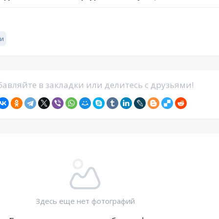
и
авляйте в закладки или делитесь с друзьями!
Здесь еще нет фотографий