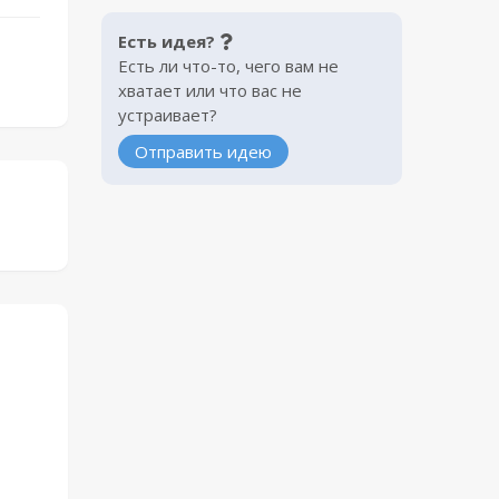
Есть идея?
Есть ли что-то, чего вам не
хватает или что вас не
устраивает?
Отправить идею