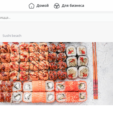
Домой
Для бизнеса
Sushi beach