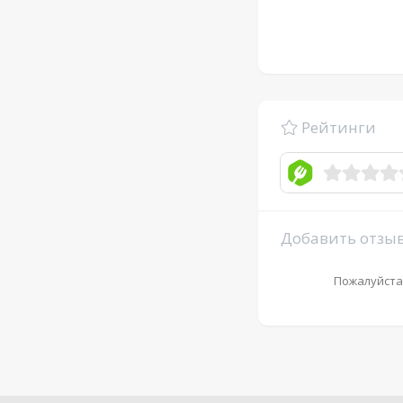
Рейтинги
Добавить отзы
Пожалуйста