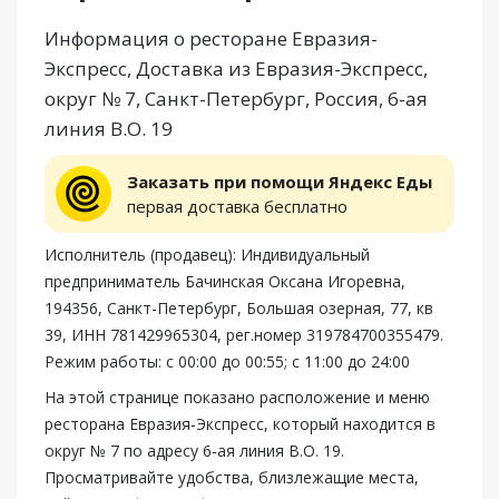
Информация о ресторане Евразия-
Экспресс, Доставка из Евразия-Экспресс,
округ № 7, Санкт-Петербург, Россия, 6-ая
линия В.О. 19
Заказать при помощи Яндекс Еды
первая доставка бесплатно
Исполнитель (продавец): Индивидуальный
предприниматель Бачинская Оксана Игоревна,
194356, Санкт-Петербург, Большая озерная, 77, кв
39, ИНН 781429965304, рег.номер 319784700355479.
Режим работы: с 00:00 до 00:55; с 11:00 до 24:00
На этой странице показано расположение и меню
ресторана Евразия-Экспресс, который находится в
округ № 7 по адресу 6-ая линия В.О. 19.
Просматривайте удобства, близлежащие места,