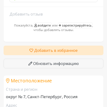
Добавить отзыв
Пожалуйста,
войдите
или
зарегистрируйтесь
,
чтобы добавлять отзывы.
Добавить в избранное
Обновить информацию
Местоположение
Страна и регион
округ № 7, Санкт-Петербург, Россия
Адрес