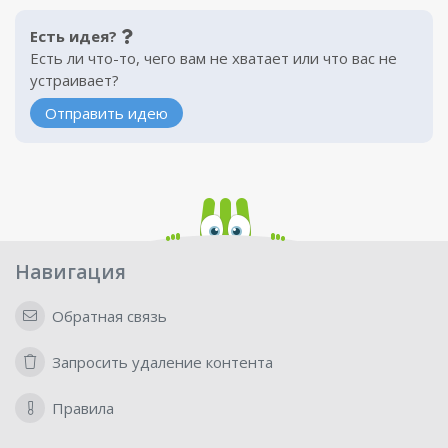
Есть идея?
Есть ли что-то, чего вам не хватает или что вас не
устраивает?
Отправить идею
Навигация
Обратная связь
Запросить удаление контента
Правила