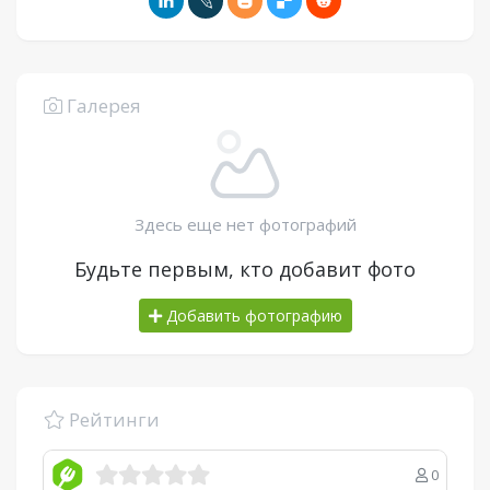
Галерея
Здесь еще нет фотографий
Будьте первым, кто добавит фото
Добавить фотографию
Рейтинги
0