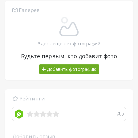
Галерея
Здесь еще нет фотографий
Будьте первым, кто добавит фото
Добавить фотографию
Рейтинги
0
Добавить отзыв