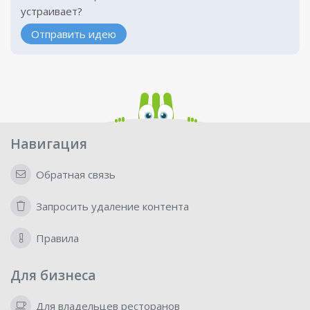
устраивает?
Отправить идею
Навигация
Обратная связь
Запросить удаление контента
Правила
Для бизнеса
Для владельцев ресторанов