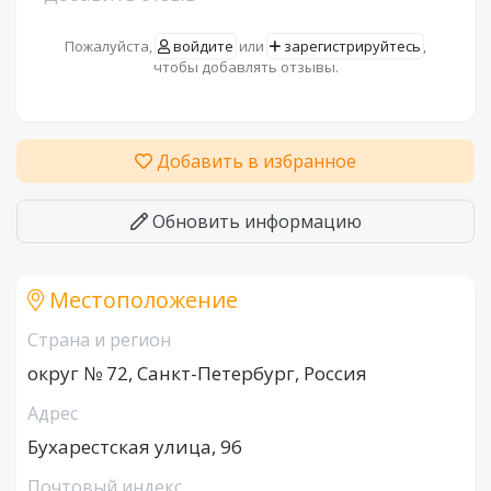
Пожалуйста,
войдите
или
зарегистрируйтесь
,
чтобы добавлять отзывы.
Добавить в избранное
Обновить информацию
Местоположение
Страна и регион
округ № 72, Санкт-Петербург, Россия
Адрес
Бухарестская улица, 96
Почтовый индекс