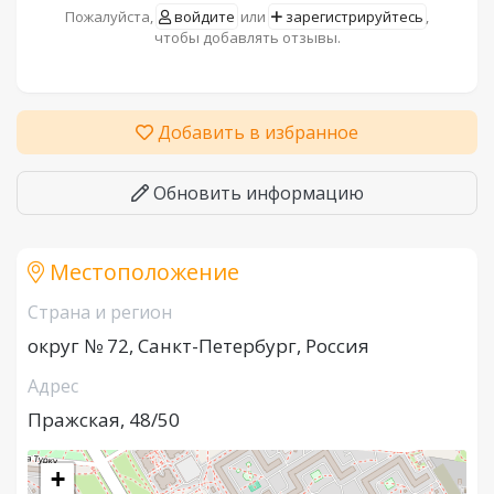
Пожалуйста,
войдите
или
зарегистрируйтесь
,
чтобы добавлять отзывы.
Добавить в избранное
Обновить информацию
Местоположение
Страна и регион
округ № 72, Санкт-Петербург, Россия
Адрес
Пражская, 48/50
+