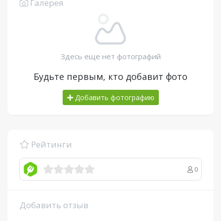
Галерея
Здесь еще нет фотографий
Будьте первым, кто добавит фото
Добавить фотографию
Рейтинги
0
Добавить отзыв