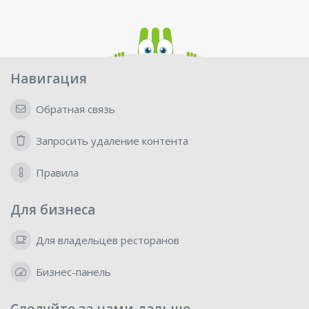
Навигация
Обратная связь
Запросить удаление контента
Правила
Для бизнеса
Для владельцев ресторанов
Бизнес-панель