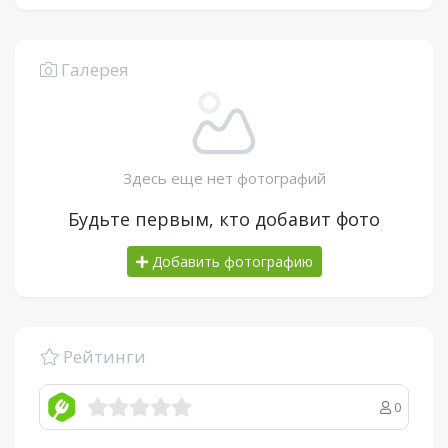
Галерея
Здесь еще нет фотографий
Будьте первым, кто добавит фото
Добавить фотографию
Рейтинги
0