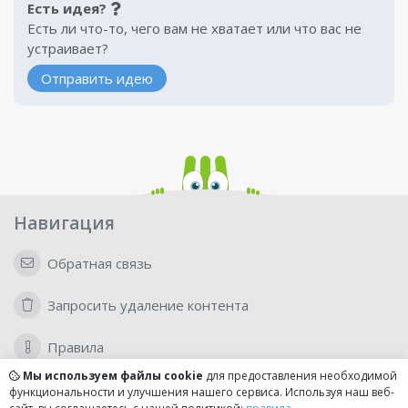
Есть идея?
Есть ли что-то, чего вам не хватает или что вас не
устраивает?
Отправить идею
Навигация
Обратная связь
Запросить удаление контента
Правила
Мы используем файлы cookie
для предоставления необходимой
функциональности и улучшения нашего сервиса. Используя наш веб-
Для бизнеса