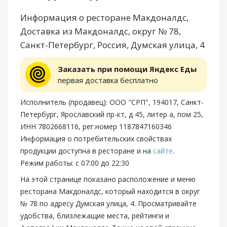
Информация о ресторане Макдоналдс,
Доставка из Макдоналдс, округ № 78,
Санкт-Петербург, Россия, Думская улица, 4
Заказать при помощи Яндекс Еды
первая доставка бесплатно
Исполнитель (продавец): ООО "СРП", 194017, Санкт-
Петербург, Ярославский пр-кт, д 45, литер а, пом 25,
ИНН 7802668116, рег.номер 1187847160346
Информация о потребительских свойствах
продукции доступна в ресторане и на
сайте
.
Режим работы: с 07:00 до 22:30
На этой странице показано расположение и меню
ресторана Макдоналдс, который находится в округ
№ 78 по адресу Думская улица, 4. Просматривайте
удобства, близлежащие места, рейтинги и