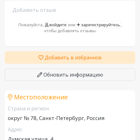
Добавить отзыв
Пожалуйста,
войдите
или
зарегистрируйтесь
,
чтобы добавлять отзывы.
Добавить в избранное
Обновить информацию
Местоположение
Страна и регион
округ № 78, Санкт-Петербург, Россия
Адрес
Думская улица, 4