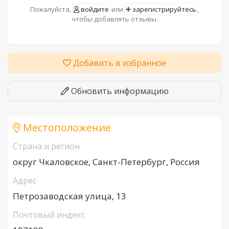
Пожалуйста,
войдите
или
зарегистрируйтесь
,
чтобы добавлять отзывы.
Добавить в избранное
Обновить информацию
Местоположение
Страна и регион
округ Чкаловское, Санкт-Петербург, Россия
Адрес
Петрозаводская улица, 13
Почтовый индекс