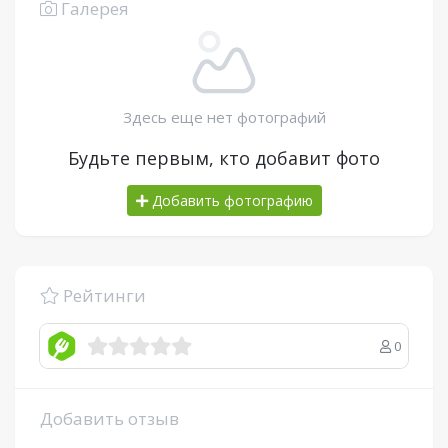
Галерея
Здесь еще нет фотографий
Будьте первым, кто добавит фото
Добавить фотографию
Рейтинги
0
Добавить отзыв