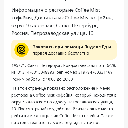
Информация о ресторане Coffee Mist
кофейня, Доставка из Coffee Mist кофейня,
округ Чкаловское, Санкт-Петербург,
Россия, Петрозаводская улица, 13
Заказать при помощи Яндекс Еды
первая доставка бесплатно
195271, Санкт-Петербург, Кондратьевский пр-т, 64/8,
кв. 313, 470315048883, рег. номер 319784700331169
Режим работы: с 10:00 до 20:00
На этой странице показано расположение и меню
ресторана Coffee Mist кофейня, который находится в
округ Чкаловское по адресу Петрозаводская улица,
13. Просматривайте удобства, близлежащие места,
рейтинги и фотографии Coffee Mist кофейня. Также
на этой странице вы можете увидеть точное