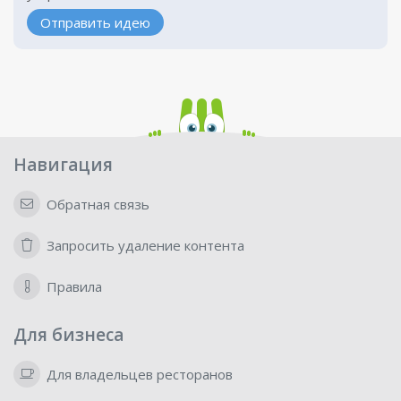
Отправить идею
Навигация
Обратная связь
Запросить удаление контента
Правила
Для бизнеса
Для владельцев ресторанов