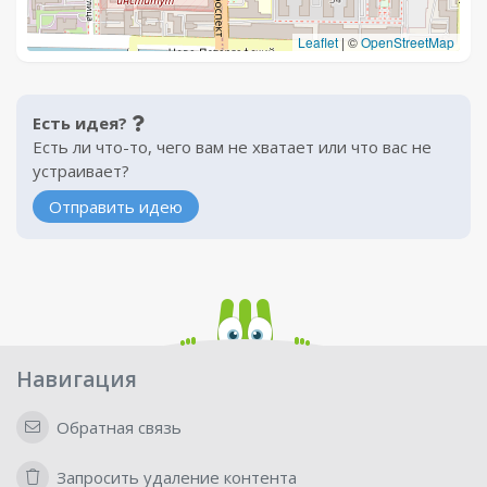
Leaflet
|
©
OpenStreetMap
Есть идея?
Есть ли что-то, чего вам не хватает или что вас не
устраивает?
Отправить идею
Навигация
Обратная связь
Запросить удаление контента