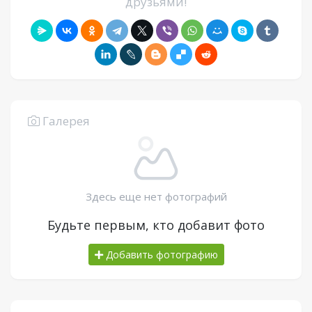
друзьями!
Галерея
Здесь еще нет фотографий
Будьте первым, кто добавит фото
Добавить фотографию