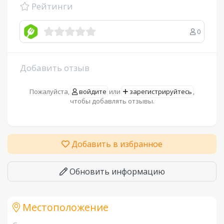
Рейтинги
0
Добавить отзыв
Пожалуйста,
войдите
или
зарегистрируйтесь
,
чтобы добавлять отзывы.
Добавить в избранное
Обновить информацию
Местоположение