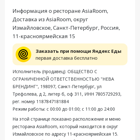
Информация о ресторане AsiaRoom,
Доставка из AsiaRoom, округ
Измайловское, Санкт-Петербург, Россия,
11-красноярмейская 15
Заказать при помощи Яндекс Еды
первая доставка бесплатно
Исполнитель (продавец): ОБЩЕСТВО С
ОГРАНИЧЕННОЙ ОТВЕТСТВЕННОСТЬЮ "НЕВА
БРЕНДИНГ", 198097, Санкт-Петербург, ул
Трефолева, д 2, литер б, оф 311, ИНН 7805729293,
рег. номер 1187847181884
Режим работы: с 00:00 до 01:00; с 11:00 до 24:00
На этой странице показано расположение и меню
ресторана AsiaRoom, который находится в округ
Измайловское по адресу 11-красноярмейская 15.