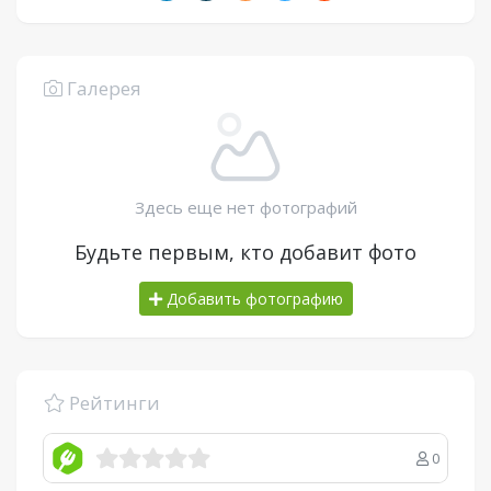
Галерея
Здесь еще нет фотографий
Будьте первым, кто добавит фото
Добавить фотографию
Рейтинги
0