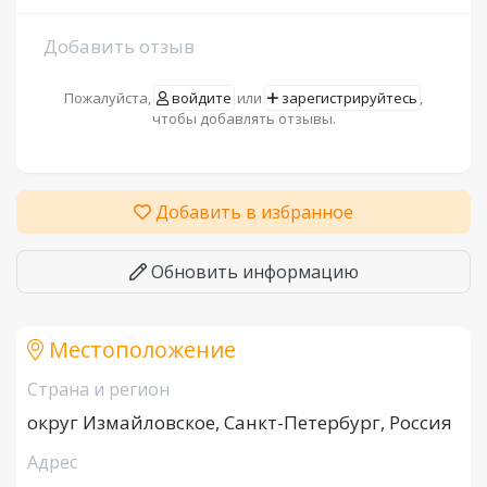
Добавить отзыв
Пожалуйста,
войдите
или
зарегистрируйтесь
,
чтобы добавлять отзывы.
Добавить в избранное
Обновить информацию
Местоположение
Страна и регион
округ Измайловское, Санкт-Петербург, Россия
Адрес