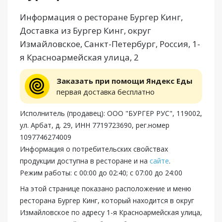
Информация о ресторане Бургер Кинг,
Доставка из Бургер Кинг, округ
Измайловское, Санкт-Петербург, Россия, 1-
я Красноармейская улица, 2
Заказать при помощи Яндекс Еды
первая доставка бесплатно
Исполнитель (продавец): ООО "БУРГЕР РУС", 119002,
ул. Арбат, д. 29, ИНН 7719723690, рег.номер
1097746274009
Информация о потребительских свойствах
продукции доступна в ресторане и на
сайте
.
Режим работы: с 00:00 до 02:40; с 07:00 до 24:00
На этой странице показано расположение и меню
ресторана Бургер Кинг, который находится в округ
Измайловское по адресу 1-я Красноармейская улица,