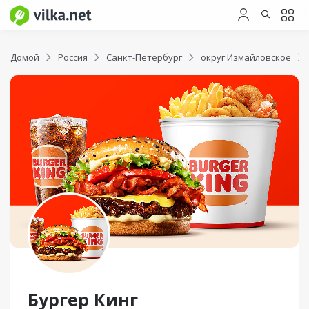
Домой
Россия
Санкт-Петербург
округ Измайловское
Бургер Кинг