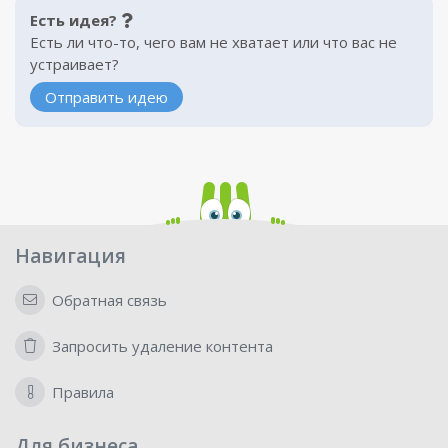
Есть идея?
Есть ли что-то, чего вам не хватает или что вас не
устраивает?
Отправить идею
Навигация
Обратная связь
Запросить удаление контента
Правила
Для бизнеса