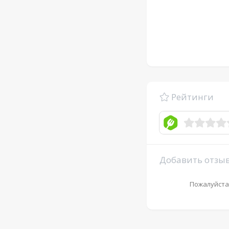
Рейтинги
Добавить отзы
Пожалуйста