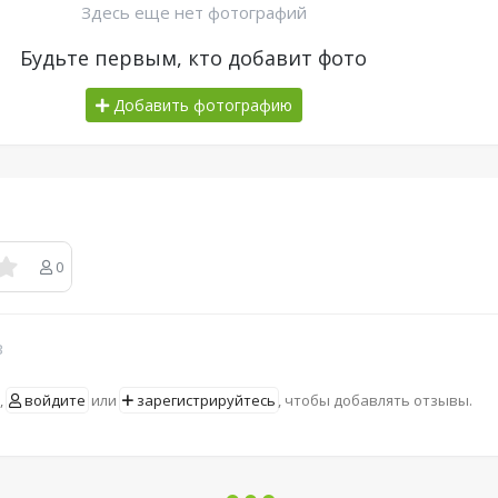
Здесь еще нет фотографий
Будьте первым, кто добавит фото
Добавить фотографию
0
в
,
войдите
или
зарегистрируйтесь
, чтобы добавлять отзывы.