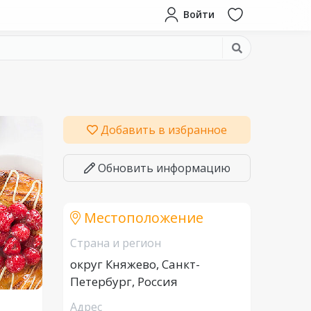
Войти
Добавить в избранное
Обновить информацию
Местоположение
Страна и регион
округ Княжево, Санкт-
Петербург, Россия
Адрес