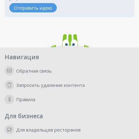
Отправить идею
Навигация
Обратная связь
Запросить удаление контента
Правила
Для бизнеса
Для владельцев ресторанов