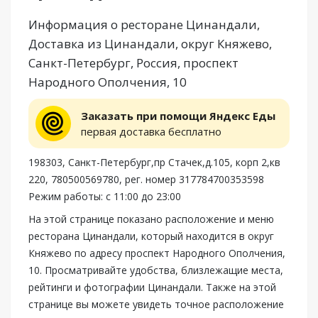
Информация о ресторане Цинандали,
Доставка из Цинандали, округ Княжево,
Санкт-Петербург, Россия, проспект
Народного Ополчения, 10
Заказать при помощи Яндекс Еды
первая доставка бесплатно
198303, Санкт-Петербург,пр Стачек,д.105, корп 2,кв
220, 780500569780, рег. номер 317784700353598
Режим работы: с 11:00 до 23:00
На этой странице показано расположение и меню
ресторана Цинандали, который находится в округ
Княжево по адресу проспект Народного Ополчения,
10. Просматривайте удобства, близлежащие места,
рейтинги и фотографии Цинандали. Также на этой
странице вы можете увидеть точное расположение