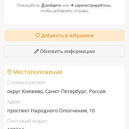
Пожалуйста,
войдите
или
зарегистрируйтесь
,
чтобы добавлять отзывы.
Добавить в избранное
Обновить информацию
Местоположение
Страна и регион
округ Княжево, Санкт-Петербург, Россия
Адрес
проспект Народного Ополчения, 10
Почтовый индекс