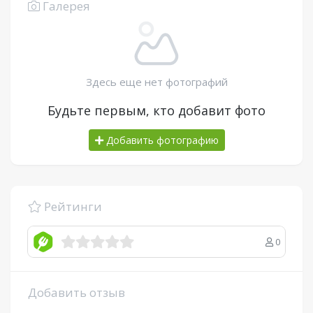
Галерея
Здесь еще нет фотографий
Будьте первым, кто добавит фото
Добавить фотографию
Рейтинги
0
Добавить отзыв