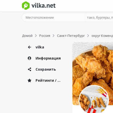
Домой
Россия
Санкт-Петербург
округ Комен
vilka
Информация
Сохранить
Рейтинги / Отзывы