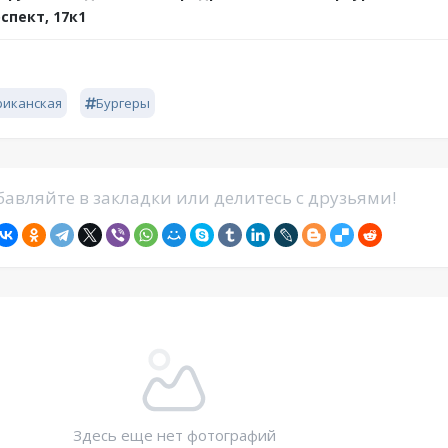
спект, 17к1
риканская
Бургеры
авляйте в закладки или делитесь с друзьями!
Здесь еще нет фотографий