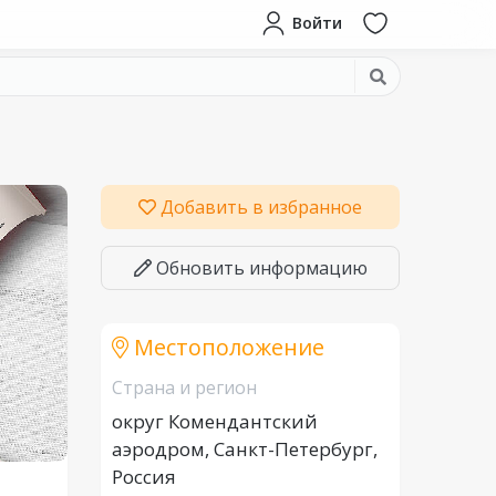
Войти
Добавить в избранное
Обновить информацию
Местоположение
Страна и регион
округ Комендантский
аэродром, Санкт-Петербург,
Россия