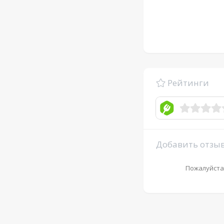
Рейтинги
Добавить отзы
Пожалуйста