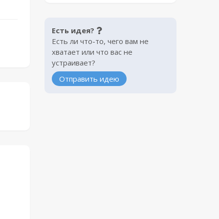
Есть идея?
Есть ли что-то, чего вам не
хватает или что вас не
устраивает?
Отправить идею