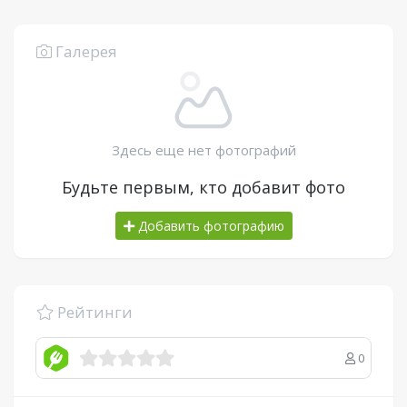
Галерея
Здесь еще нет фотографий
Будьте первым, кто добавит фото
Добавить фотографию
Рейтинги
0