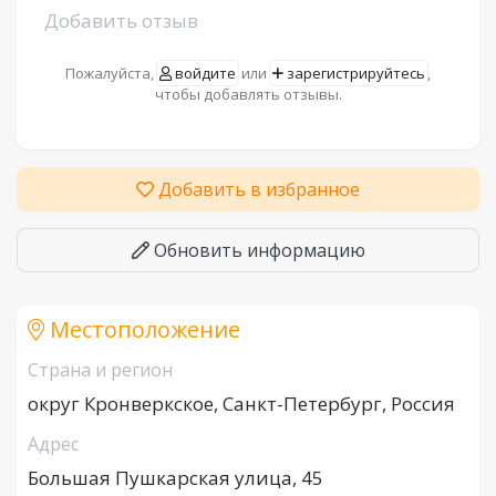
Добавить отзыв
Пожалуйста,
войдите
или
зарегистрируйтесь
,
чтобы добавлять отзывы.
Добавить в избранное
Обновить информацию
Местоположение
Страна и регион
округ Кронверкское, Санкт-Петербург, Россия
Адрес
Большая Пушкарская улица, 45