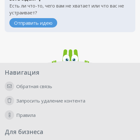
Есть ли что-то, чего вам не хватает или что вас не
устраивает?
Отправить идею
Навигация
Обратная связь
Запросить удаление контента
Правила
Для бизнеса