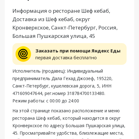
Информация о ресторане Шеф кебаб,
Доставка из Шеф кебаб, округ
Кронверкское, Санкт-Петербург, Россия,
Большая Пушкарская улица, 45
Заказать при помощи Яндекс Еды
первая доставка бесплатно
Исполнитель (продавец): Индивидуальный
предприниматель Дала Гехад Джозеф, 195220,
Санкт-Петербург, кушелевская дорога, 5, ИНН
471609047644, рег.номер 318784700133480.
Режим работы: с 00:00 до 24:00
На этой странице показано расположение и меню
ресторана Шеф кебаб, который находится в округ
Кронверкское по адресу Большая Пушкарская улица,
45. Просматривайте удобства, близлежащие места,