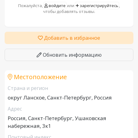
Пожалуйста,
войдите
или
зарегистрируйтесь
,
чтобы добавлять отзывы.
Добавить в избранное
Обновить информацию
Местоположение
Страна и регион
округ Ланское, Санкт-Петербург, Россия
Адрес
Россия, Санкт-Петербург, Ушаковская
набережная, 3к1
Почтовый индекс