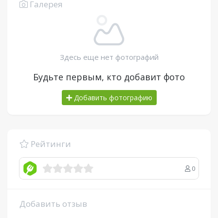
Галерея
Здесь еще нет фотографий
Будьте первым, кто добавит фото
Добавить фотографию
Рейтинги
0
Добавить отзыв