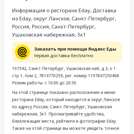
Информация о ресторане Eday, Доставка
из Eday, округ Ланское, Санкт-Петербург,
Россия, Россия, Санкт-Петербург,
Ушаковская набережная, 3к1
Заказать при помощи Яндекс Еды
первая доставка бесплатно
197342, Санкт-Петербург, Ушаковская наб, д 3, к 1
стр 1, пом 2, 7814770259, рег. номер 1197847250468
Режим работы: с 10:00 до 20:30
На этой странице показано расположение и меню
ресторана Eday, который находится в округ Ланское
по адресу Россия, Санкт-Петербург, Ушаковская
набережная, 3к1. Просматривайте удобства,
близлежащие места, рейтинги и фотографии Eday.
Также на этой странице вы можете увидеть точное