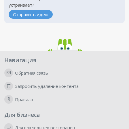
устраивает?
Отправить идею
Навигация
Обратная связь
Запросить удаление контента
Правила
Для бизнеса
Для владельцев ресторанов