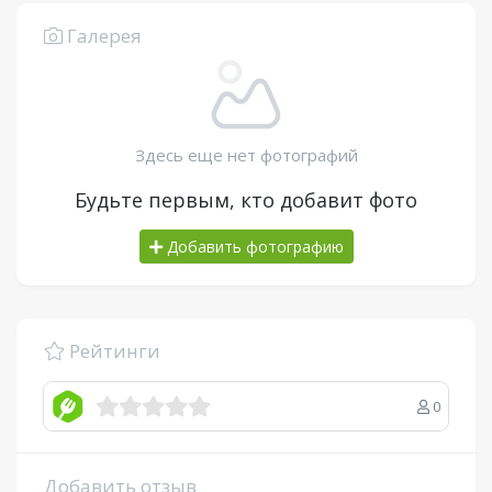
Галерея
Здесь еще нет фотографий
Будьте первым, кто добавит фото
Добавить фотографию
Рейтинги
0
Добавить отзыв