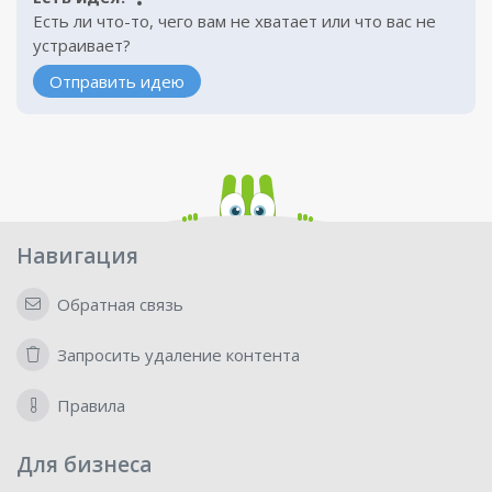
Есть ли что-то, чего вам не хватает или что вас не
устраивает?
Отправить идею
Навигация
Обратная связь
Запросить удаление контента
Правила
Для бизнеса