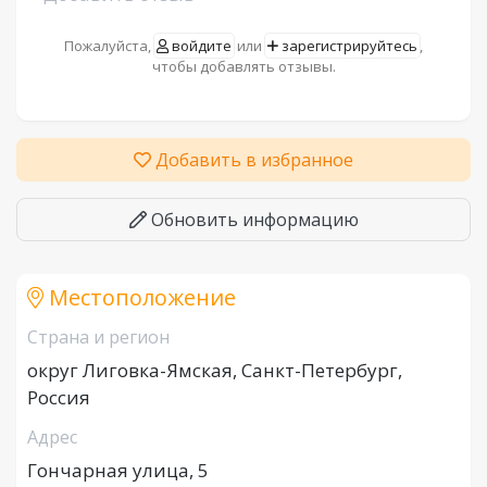
Пожалуйста,
войдите
или
зарегистрируйтесь
,
чтобы добавлять отзывы.
Добавить в избранное
Обновить информацию
Местоположение
Страна и регион
округ Лиговка-Ямская, Санкт-Петербург,
Россия
Адрес
Гончарная улица, 5