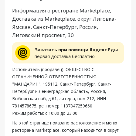
Информация о ресторане Marketplace,
Доставка из Marketplace, округ Лиговка-
Ямская, Санкт-Петербург, Россия,
Лиговский проспект, 30
Заказать при помощи Яндекс Еды
первая доставка бесплатно
Исполнитель (продавец): ОБЩЕСТВО С
ОГРАНИЧЕННОЙ ОТВЕТСТВЕННОСТЬЮ
"МАНДАРИН", 195112, Санкт-Петербург, Санкт-
Петербург и Ленинградская область, Россия,
Выборгская наб, д 61, литер а, пом 212, ИНН
7814578675, рег.номер 1137847259660
Режим работы: с 10:00 до 23:00
На этой странице показано расположение и меню
ресторана Marketplace, который находится в округ