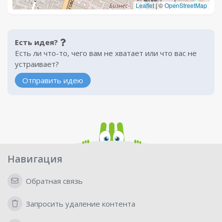
Leaflet
|
©
OpenStreetMap
Есть идея?
Есть ли что-то, чего вам не хватает или что вас не
устраивает?
Отправить идею
Навигация
Обратная связь
Запросить удаление контента