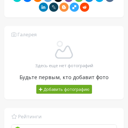
Галерея
Здесь еще нет фотографий
Будьте первым, кто добавит фото
Добавить фотографию
Рейтинги