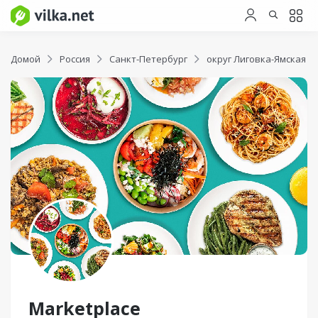
Домой
Россия
Санкт-Петербург
округ Лиговка-Ямская
Marketplace