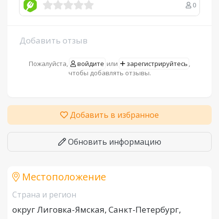
0
Добавить отзыв
Пожалуйста,
войдите
или
зарегистрируйтесь
,
чтобы добавлять отзывы.
Добавить в избранное
Обновить информацию
Местоположение
Страна и регион
округ Лиговка-Ямская, Санкт-Петербург,