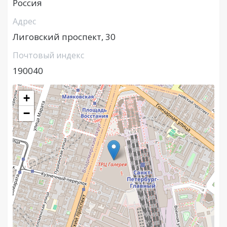
Россия
Адрес
Лиговский проспект, 30
Почтовый индекс
190040
+
−