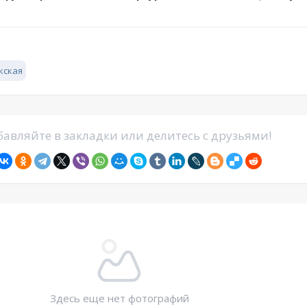
кская
авляйте в закладки или делитесь с друзьями!
Здесь еще нет фотографий