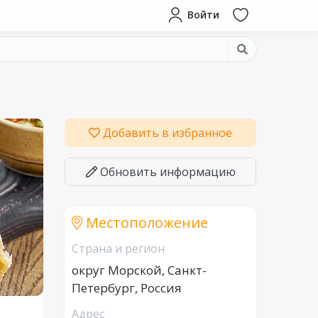
Войти
Добавить в избранное
Обновить информацию
Местоположение
Страна и регион
округ Морской, Санкт-
Петербург, Россия
Адрес