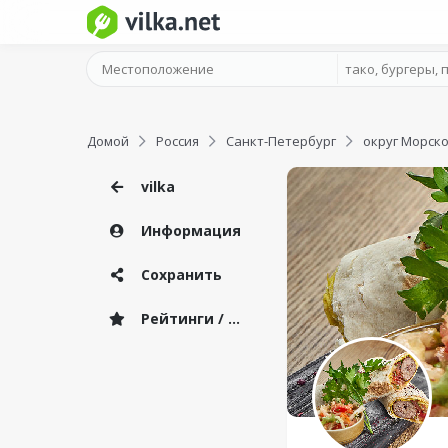
Домой
Россия
Санкт-Петербург
округ Морск
vilka
Информация
Сохранить
Рейтинги / Отзывы