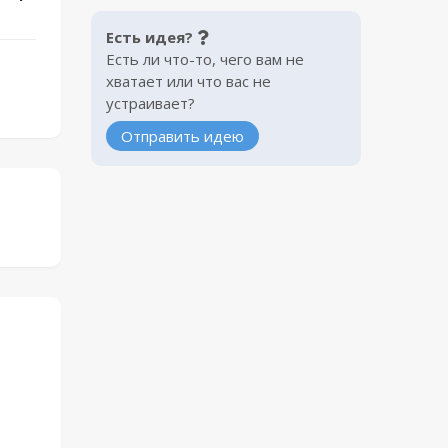
Есть идея?
Есть ли что-то, чего вам не
хватает или что вас не
устраивает?
Отправить идею