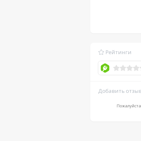
Рейтинги
Добавить отзы
Пожалуйста