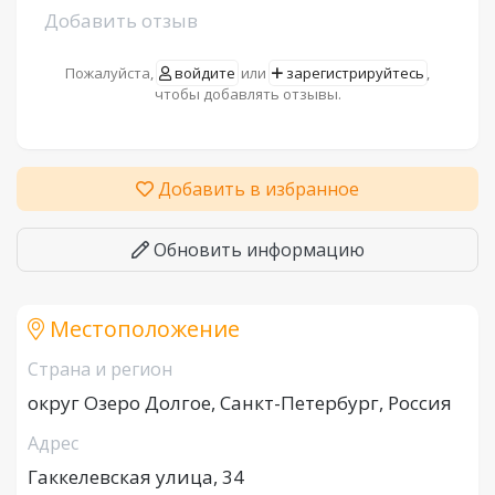
Добавить отзыв
Пожалуйста,
войдите
или
зарегистрируйтесь
,
чтобы добавлять отзывы.
Добавить в избранное
Обновить информацию
Местоположение
Страна и регион
округ Озеро Долгое, Санкт-Петербург, Россия
Адрес
Гаккелевская улица, 34