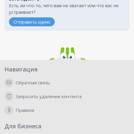
Есть ли что-то, чего вам не хватает или что вас не
устраивает?
Отправить идею
Навигация
Обратная связь
Запросить удаление контента
Правила
Для бизнеса