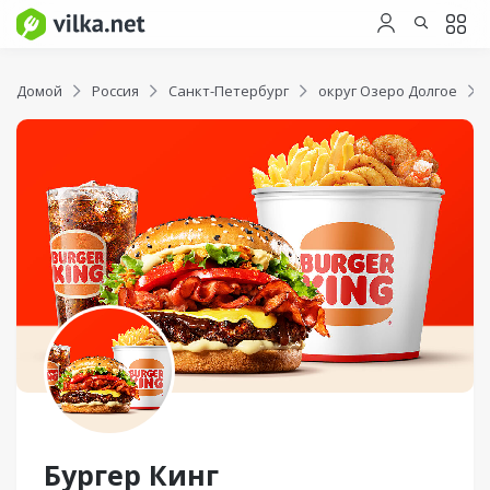
Домой
Россия
Санкт-Петербург
округ Озеро Долгое
Бургер Кинг