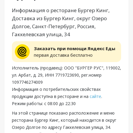
Информация о ресторане Бургер Кинг,
Доставка из Бургер Кинг, округ Озеро
Долгое, Санкт-Петербург, Россия,
Гаккелевская улица, 34
Заказать при помощи Яндекс Еды
первая доставка бесплатно
Исполнитель (продавец): ООО "БУРГЕР РУС", 119002,
ул. Арбат, д. 29, ИНН 7719723690, рег.номер
1097746274009
Информация о потребительских свойствах
продукции доступна в ресторане и на
сайте
.
Режим работы: с 08:00 до 22:30
На этой странице показано расположение и меню
ресторана Бургер Кинг, который находится в округ
Озеро Долгое по адресу Гаккелевская улица, 34.