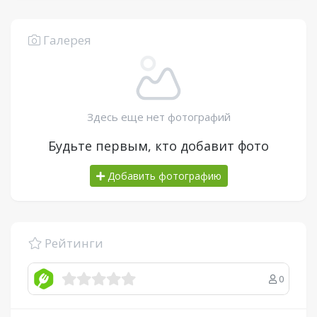
Галерея
Здесь еще нет фотографий
Будьте первым, кто добавит фото
Добавить фотографию
Рейтинги
0