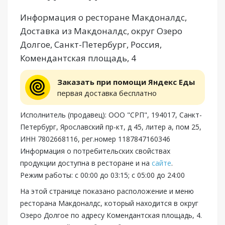
Информация о ресторане Макдоналдс,
Доставка из Макдоналдс, округ Озеро
Долгое, Санкт-Петербург, Россия,
Комендантская площадь, 4
Заказать при помощи Яндекс Еды
первая доставка бесплатно
Исполнитель (продавец): ООО "СРП", 194017, Санкт-
Петербург, Ярославский пр-кт, д 45, литер а, пом 25,
ИНН 7802668116, рег.номер 1187847160346
Информация о потребительских свойствах
продукции доступна в ресторане и на
сайте
.
Режим работы: с 00:00 до 03:15; с 05:00 до 24:00
На этой странице показано расположение и меню
ресторана Макдоналдс, который находится в округ
Озеро Долгое по адресу Комендантская площадь, 4.