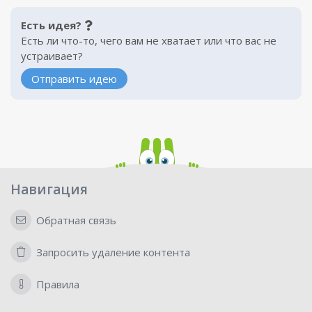
Есть идея?
Есть ли что-то, чего вам не хватает или что вас не
устраивает?
Отправить идею
Навигация
Обратная связь
Запросить удаление контента
Правила