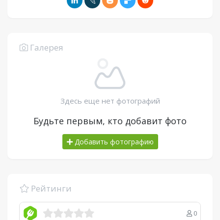
Галерея
Здесь еще нет фотографий
Будьте первым, кто добавит фото
Добавить фотографию
Рейтинги
0