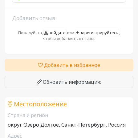
Добавить отзыв
Пожалуйста,
войдите
или
зарегистрируйтесь
,
чтобы добавлять отзывы.
Добавить в избранное
Обновить информацию
Местоположение
Страна и регион
округ Озеро Долгое, Санкт-Петербург, Россия
Адрес