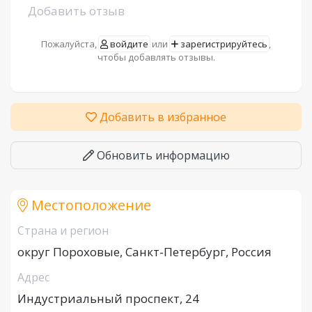
Добавить отзыв
Пожалуйста,
войдите
или
зарегистрируйтесь
,
чтобы добавлять отзывы.
Добавить в избранное
Обновить информацию
Местоположение
Страна и регион
округ Пороховые, Санкт-Петербург, Россия
Адрес
Индустриальный проспект, 24