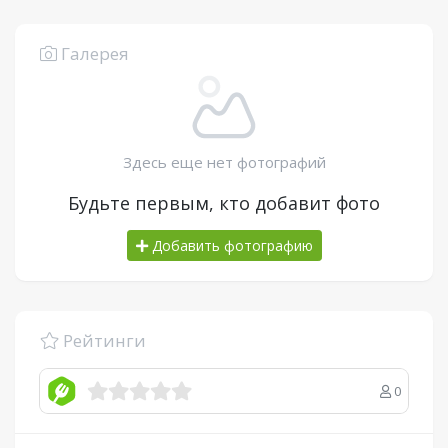
Галерея
Здесь еще нет фотографий
Будьте первым, кто добавит фото
Добавить фотографию
Рейтинги
0