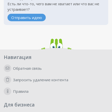
Есть ли что-то, чего вам не хватает или что вас не
устраивает?
Отправить идею
Навигация
Обратная связь
Запросить удаление контента
Правила
Для бизнеса