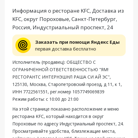
Информация о ресторане KFC, Доставка из
KFC, округ Пороховые, Санкт-Петербург,
Россия, Индустриальный проспект, 24
Заказать при помощи Яндекс Еды
первая доставка бесплатно
Исполнитель (продавец): ОБЩЕСТВО С
ОГРАНИЧЕННОЙ ОТВЕТСТВЕННОСТЬЮ "ЯМ!
РЕСТОРАНТС ИНТЕРНЭШНЛ РАША СИ АЙ ЭС",
125130, Москва, Старопетровский проезд, д 11, к 1,
ИНН 7722561551, рег.номер 1057749069839
Режим работы: с 10:00 до 21:00
На этой странице показано расположение и меню
ресторана KFC, который находится в округ
Пороховые по адресу Индустриальный проспект, 24.
Просматривайте удобства, близлежащие места,