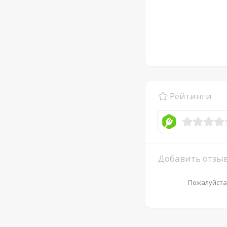
Рейтинги
Добавить отзы
Пожалуйста