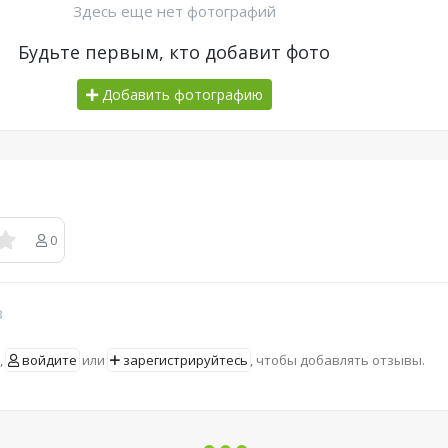
Здесь еще нет фотографий
Будьте первым, кто добавит фото
Добавить фотографию
0
в
,
войдите
или
зарегистрируйтесь
, чтобы добавлять отзывы.