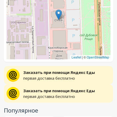
Leaflet
|
©
OpenStreetMap
Заказать при помощи Яндекс Еды
первая доставка бесплатно
Заказать при помощи Яндекс Еды
первая доставка бесплатно
Популярное