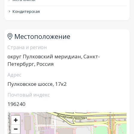
Кондитерская
Местоположение
Страна и регион
округ Пулковский меридиан, Санкт-
Петербург, Россия
Адрес
Пулковское шоссе, 17к2
Почтовый индекс
196240
+
−