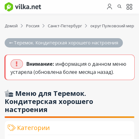
Домой
Россия
Санкт-Петербург
округ Пулковский мери
Теремок. Кондитерская хорошего настроения
Внимание:
информация о данном меню
устарела (обновлена более месяца назад).
Меню для Теремок.
Кондитерская хорошего
настроения
Категории