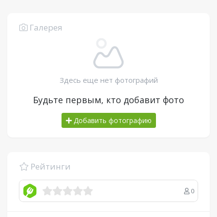
Галерея
Здесь еще нет фотографий
Будьте первым, кто добавит фото
Добавить фотографию
Рейтинги
0