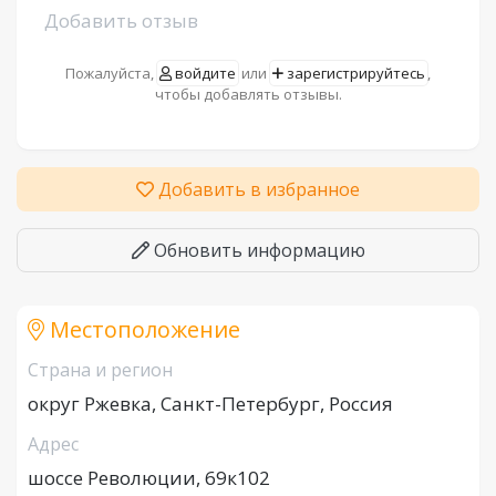
Добавить отзыв
Пожалуйста,
войдите
или
зарегистрируйтесь
,
чтобы добавлять отзывы.
Добавить в избранное
Обновить информацию
Местоположение
Страна и регион
округ Ржевка, Санкт-Петербург, Россия
Адрес
шоссе Революции, 69к102