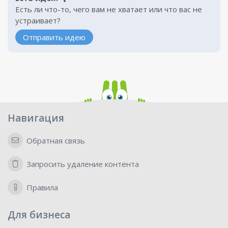
Есть ли что-то, чего вам не хватает или что вас не
устраивает?
Отправить идею
Навигация
Обратная связь
Запросить удаление контента
Правила
Для бизнеса