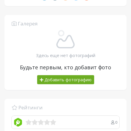
Галерея
Здесь еще нет фотографий
Будьте первым, кто добавит фото
Добавить фотографию
Рейтинги
0