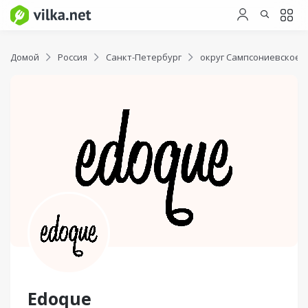
Домой
Россия
Санкт-Петербург
округ Сампсониевское
Edoque