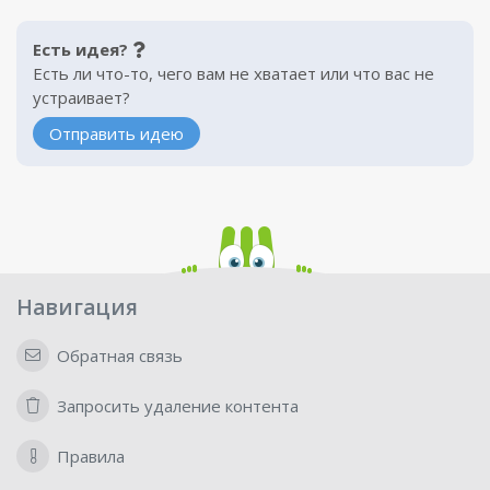
Есть идея?
Есть ли что-то, чего вам не хватает или что вас не
устраивает?
Отправить идею
Навигация
Обратная связь
Запросить удаление контента
Правила