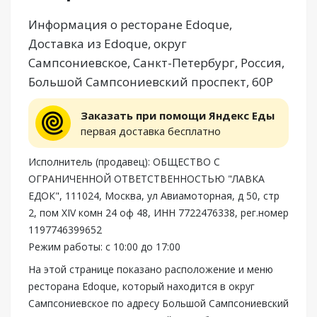
Информация о ресторане Edoque,
Доставка из Edoque, округ
Сампсониевское, Санкт-Петербург, Россия,
Большой Сампсониевский проспект, 60Р
Заказать при помощи Яндекс Еды
первая доставка бесплатно
Исполнитель (продавец): ОБЩЕСТВО С
ОГРАНИЧЕННОЙ ОТВЕТСТВЕННОСТЬЮ "ЛАВКА
ЕДОК", 111024, Москва, ул Авиамоторная, д 50, стр
2, пом XIV комн 24 оф 48, ИНН 7722476338, рег.номер
1197746399652
Режим работы: с 10:00 до 17:00
На этой странице показано расположение и меню
ресторана Edoque, который находится в округ
Сампсониевское по адресу Большой Сампсониевский