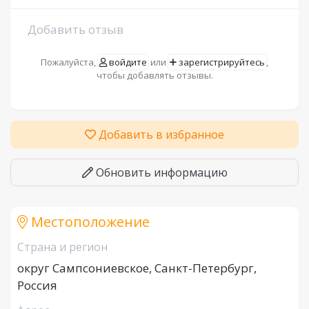
Добавить отзыв
Пожалуйста,
войдите
или
зарегистрируйтесь
,
чтобы добавлять отзывы.
Добавить в избранное
Обновить информацию
Местоположение
Страна и регион
округ Сампсониевское, Санкт-Петербург,
Россия