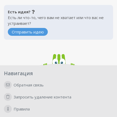
Есть идея?
Есть ли что-то, чего вам не хватает или что вас не
устраивает?
Отправить идею
Навигация
Обратная связь
Запросить удаление контента
Правила