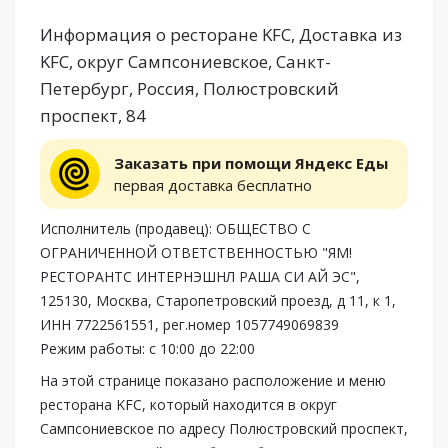
Информация о ресторане KFC, Доставка из
KFC, округ Сампсониевское, Санкт-
Петербург, Россия, Полюстровский
проспект, 84
Заказать при помощи Яндекс Еды
первая доставка бесплатно
Исполнитель (продавец): ОБЩЕСТВО С
ОГРАНИЧЕННОЙ ОТВЕТСТВЕННОСТЬЮ "ЯМ!
РЕСТОРАНТС ИНТЕРНЭШНЛ РАША СИ АЙ ЭС",
125130, Москва, Старопетровский проезд, д 11, к 1,
ИНН 7722561551, рег.номер 1057749069839
Режим работы: с 10:00 до 22:00
На этой странице показано расположение и меню
ресторана KFC, который находится в округ
Сампсониевское по адресу Полюстровский проспект,