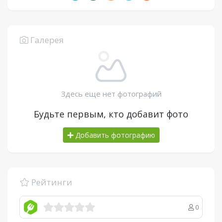
Галерея
Здесь еще нет фотографий
Будьте первым, кто добавит фото
Добавить фотографию
Рейтинги
0