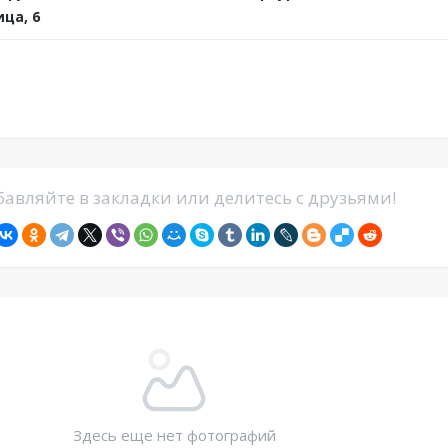
ца, 6
авляйте в закладки или делитесь с друзьями!
Здесь еще нет фотографий