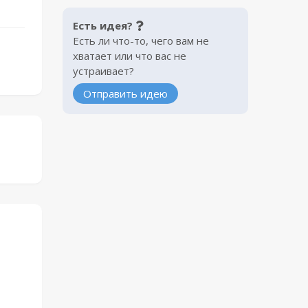
Есть идея?
Есть ли что-то, чего вам не
хватает или что вас не
устраивает?
Отправить идею