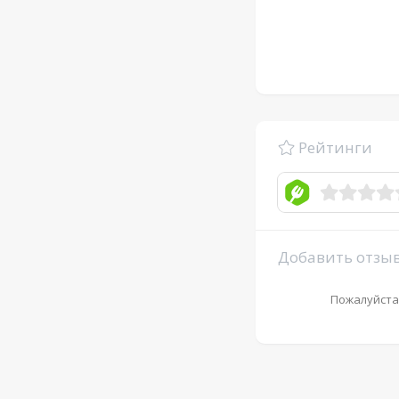
Рейтинги
Добавить отзы
Пожалуйста