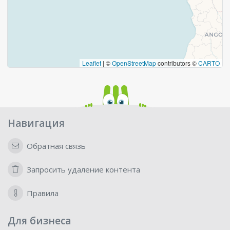
Leaflet
|
©
OpenStreetMap
contributors ©
CARTO
Навигация
Обратная связь
Запросить удаление контента
Правила
Для бизнеса