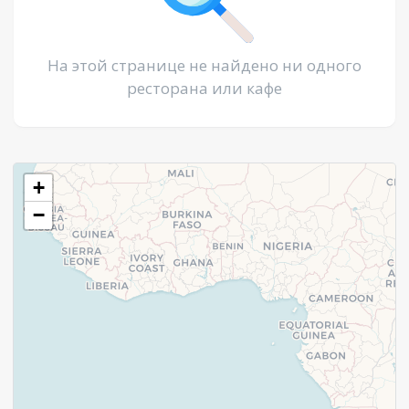
На этой странице не найдено ни одного
ресторана или кафе
+
−