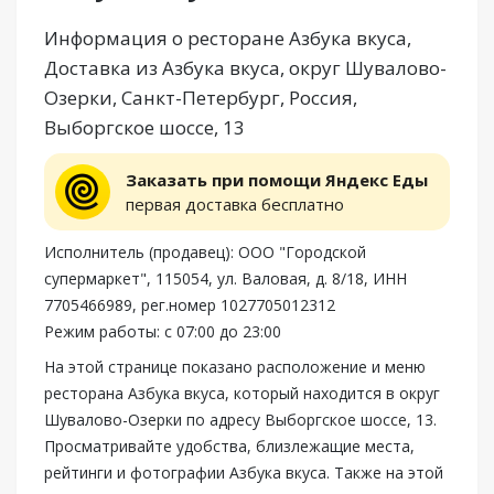
Информация о ресторане Азбука вкуса,
Доставка из Азбука вкуса, округ Шувалово-
Озерки, Санкт-Петербург, Россия,
Выборгское шоссе, 13
Заказать при помощи Яндекс Еды
первая доставка бесплатно
Исполнитель (продавец): ООО "Городской
супермаркет", 115054, ул. Валовая, д. 8/18, ИНН
7705466989, рег.номер 1027705012312
Режим работы: с 07:00 до 23:00
На этой странице показано расположение и меню
ресторана Азбука вкуса, который находится в округ
Шувалово-Озерки по адресу Выборгское шоссе, 13.
Просматривайте удобства, близлежащие места,
рейтинги и фотографии Азбука вкуса. Также на этой