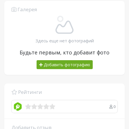
Галерея
Здесь еще нет фотографий
Будьте первым, кто добавит фото
Добавить фотографию
Рейтинги
0
Добавить отзыв