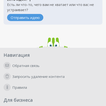
Есть ли что-то, чего вам не хватает или что вас не
устраивает?
Отправить идею
Навигация
Обратная связь
Запросить удаление контента
Правила
Для бизнеса