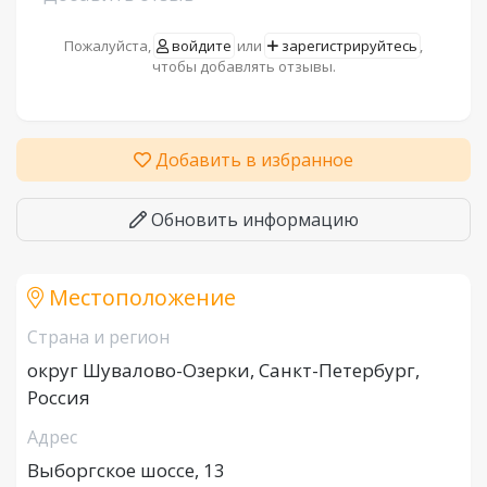
Пожалуйста,
войдите
или
зарегистрируйтесь
,
чтобы добавлять отзывы.
Добавить в избранное
Обновить информацию
Местоположение
Страна и регион
округ Шувалово-Озерки, Санкт-Петербург,
Россия
Адрес
Выборгское шоссе, 13