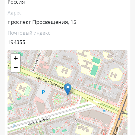
Россия
Адрес
проспект Просвещения, 15
Почтовый индекс
194355
+
−