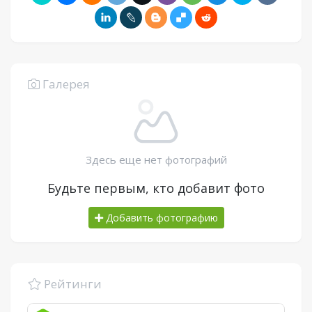
Галерея
Здесь еще нет фотографий
Будьте первым, кто добавит фото
Добавить фотографию
Рейтинги