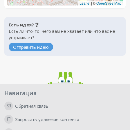
Leaflet
|
©
OpenStreetMap
Есть идея?
Есть ли что-то, чего вам не хватает или что вас не
устраивает?
Отправить идею
Навигация
Обратная связь
Запросить удаление контента