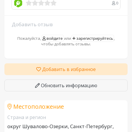
0
Добавить отзыв
Пожалуйста,
войдите
или
зарегистрируйтесь
,
чтобы добавлять отзывы.
Добавить в избранное
Обновить информацию
Местоположение
Страна и регион
округ Шувалово-Озерки, Санкт-Петербург,