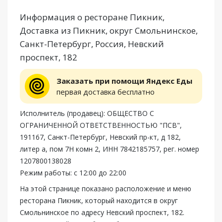
Информация о ресторане Пикник,
Доставка из Пикник, округ Смольнинское,
Санкт-Петербург, Россия, Невский
проспект, 182
Заказать при помощи Яндекс Еды
первая доставка бесплатно
Исполнитель (продавец): ОБЩЕСТВО С
ОГРАНИЧЕННОЙ ОТВЕТСТВЕННОСТЬЮ "ПСВ",
191167, Санкт-Петербург, Невский пр-кт, д 182,
литер а, пом 7Н комн 2, ИНН 7842185757, рег. номер
1207800138028
Режим работы: с 12:00 до 22:00
На этой странице показано расположение и меню
ресторана Пикник, который находится в округ
Смольнинское по адресу Невский проспект, 182.