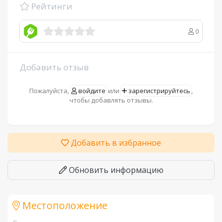
Рейтинги
0
Добавить отзыв
Пожалуйста,
войдите
или
зарегистрируйтесь
,
чтобы добавлять отзывы.
Добавить в избранное
Обновить информацию
Местоположение