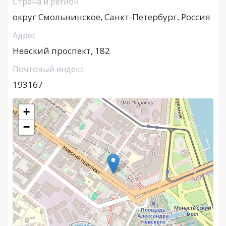
Страна и регион
округ Смольнинское, Санкт-Петербург, Россия
Адрес
Невский проспект, 182
Почтовый индекс
193167
+
−