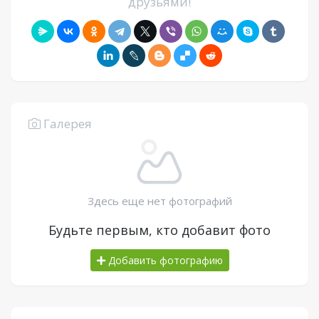
друзьями!
Галерея
Здесь еще нет фотографий
Будьте первым, кто добавит фото
Добавить фотографию