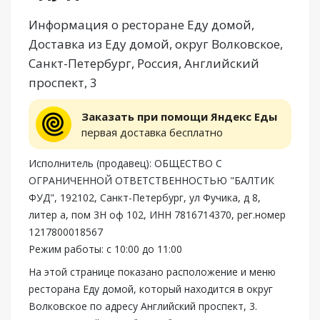
Информация о ресторане Еду домой,
Доставка из Еду домой, округ Волковское,
Санкт-Петербург, Россия, Английский
проспект, 3
Заказать при помощи Яндекс Еды
первая доставка бесплатно
Исполнитель (продавец): ОБЩЕСТВО С
ОГРАНИЧЕННОЙ ОТВЕТСТВЕННОСТЬЮ "БАЛТИК
ФУД", 192102, Санкт-Петербург, ул Фучика, д 8,
литер а, пом 3Н оф 102, ИНН 7816714370, рег.номер
1217800018567
Режим работы: с 10:00 до 11:00
На этой странице показано расположение и меню
ресторана Еду домой, который находится в округ
Волковское по адресу Английский проспект, 3.