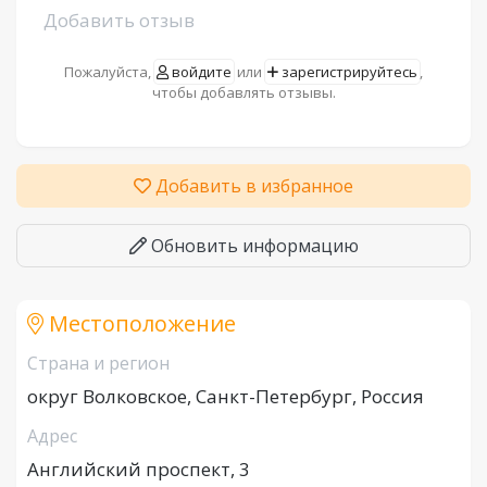
Добавить отзыв
Пожалуйста,
войдите
или
зарегистрируйтесь
,
чтобы добавлять отзывы.
Добавить в избранное
Обновить информацию
Местоположение
Страна и регион
округ Волковское, Санкт-Петербург, Россия
Адрес
Английский проспект, 3