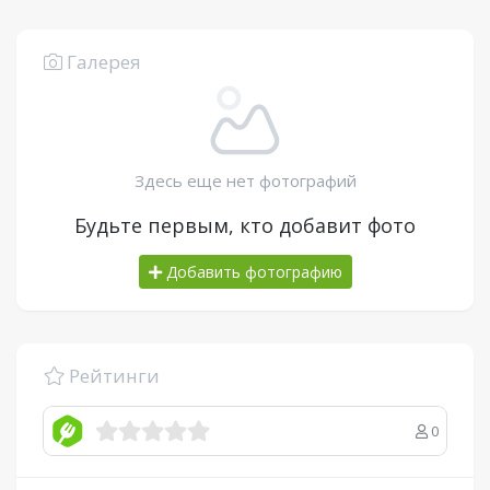
Галерея
Здесь еще нет фотографий
Будьте первым, кто добавит фото
Добавить фотографию
Рейтинги
0