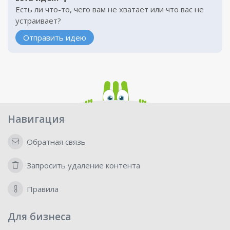
Есть ли что-то, чего вам не хватает или что вас не
устраивает?
Отправить идею
Навигация
Обратная связь
Запросить удаление контента
Правила
Для бизнеса