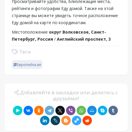
Просматривайте удобства, близлежащие места,
рейтинги и фотографии Еду домой. Также на этой
странице вы можете увидеть точное расположение
Еду домой на карте по координатам.
Местоположение
округ Волковское, Санкт-
Петербург, Россия
/
Английский проспект, 3
Теги
Европейская
Добавляйте в закладки или делитесь с
друзьями!