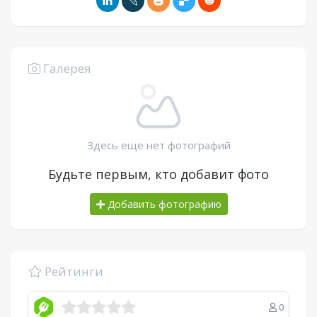
Галерея
Здесь еще нет фотографий
Будьте первым, кто добавит фото
Добавить фотографию
Рейтинги
0