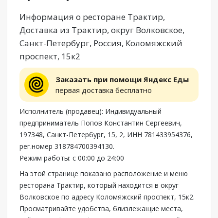
Информация о ресторане Трактир,
Доставка из Трактир, округ Волковское,
Санкт-Петербург, Россия, Коломяжский
проспект, 15к2
Заказать при помощи Яндекс Еды
первая доставка бесплатно
Исполнитель (продавец): Индивидуальный
предприниматель Попов Константин Сергеевич,
197348, Санкт-Петербург, 15, 2, ИНН 781433954376,
рег.номер 318784700394130.
Режим работы: с 00:00 до 24:00
На этой странице показано расположение и меню
ресторана Трактир, который находится в округ
Волковское по адресу Коломяжский проспект, 15к2.
Просматривайте удобства, близлежащие места,