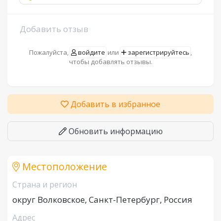
Добавить отзыв
Пожалуйста,
войдите
или
зарегистрируйтесь
,
чтобы добавлять отзывы.
Добавить в избранное
Обновить информацию
Местоположение
Страна и регион
округ Волковское, Санкт-Петербург, Россия
Адрес