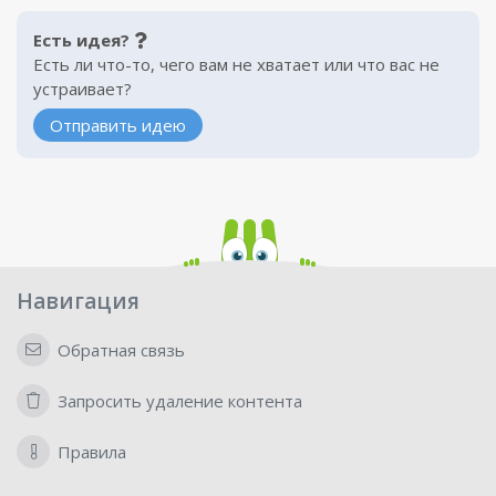
Есть идея?
Есть ли что-то, чего вам не хватает или что вас не
устраивает?
Отправить идею
Навигация
Обратная связь
Запросить удаление контента
Правила