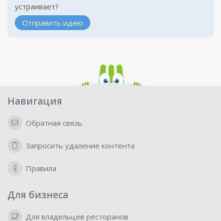
устраивает?
Отправить идею
Навигация
Обратная связь
Запросить удаление контента
Правила
Для бизнеса
Для владельцев ресторанов