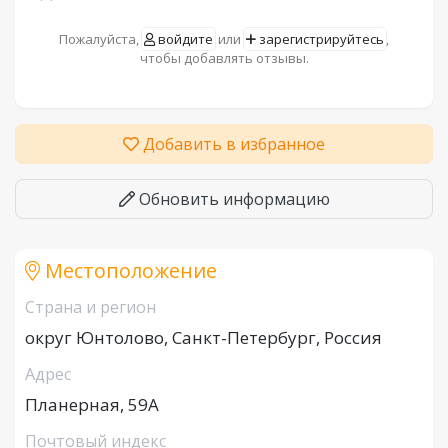
Пожалуйста,
войдите
или
зарегистрируйтесь
,
чтобы добавлять отзывы.
Добавить в избранное
Обновить информацию
Местоположение
Страна и регион
округ Юнтолово, Санкт-Петербург, Россия
Адрес
Планерная, 59А
Почтовый индекс