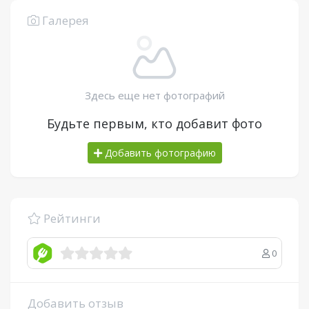
Галерея
Здесь еще нет фотографий
Будьте первым, кто добавит фото
Добавить фотографию
Рейтинги
0
Добавить отзыв